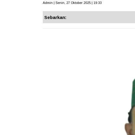
Admin | Senin, 27 Oktober 2025 | 19:33
Sebarkan: