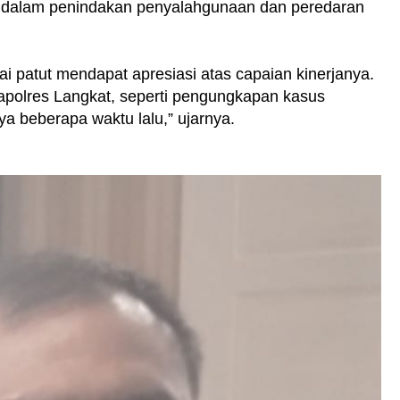
k dalam penindakan penyalahgunaan dan peredaran
i patut mendapat apresiasi atas capaian kinerjanya.
Kapolres Langkat, seperti pengungkapan kasus
ya beberapa waktu lalu,” ujarnya.