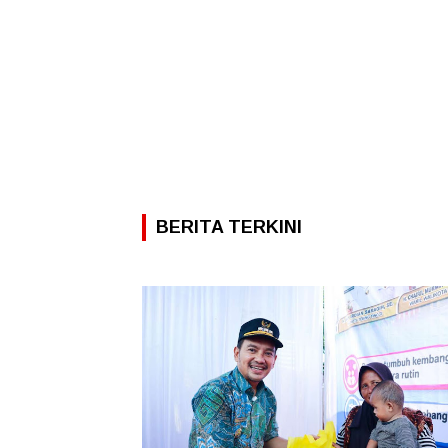
BERITA TERKINI