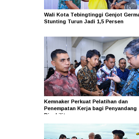
Wali Kota Tebingtinggi Genjot Germ
Stunting Turun Jadi 1,5 Persen
Kemnaker Perkuat Pelatihan dan
Penempatan Kerja bagi Penyandang
Disabilitas