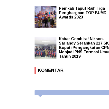
Pemkab Taput Raih Tiga
Penghargaan TOP BUMD
Awards 2023
Kabar Gembira! Nikson-
Sarlandy Serahkan 217 SK
Bupati Pengangkatan CP
Menjadi PNS Formasi Um
Tahun 2019
KOMENTAR