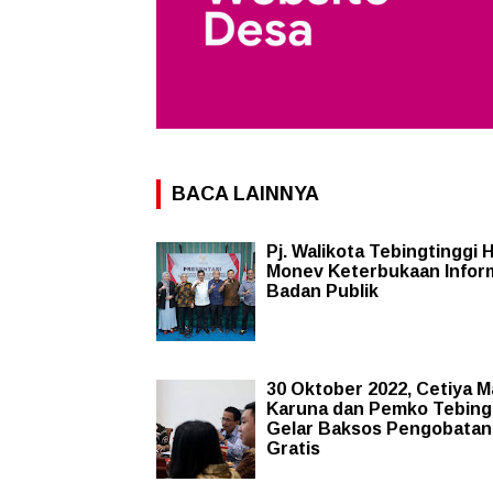
BACA LAINNYA
Pj. Walikota Tebingtinggi H
Monev Keterbukaan Infor
Badan Publik
30 Oktober 2022, Cetiya 
Karuna dan Pemko Tebing
Gelar Baksos Pengobatan
Gratis