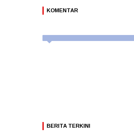
KOMENTAR
BERITA TERKINI