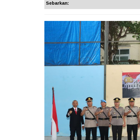
Sebarkan: