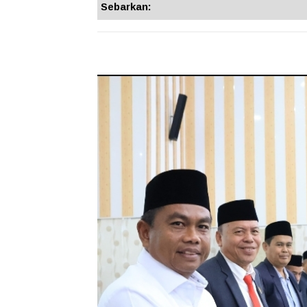
Sebarkan: