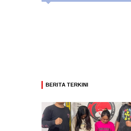
BERITA TERKINI