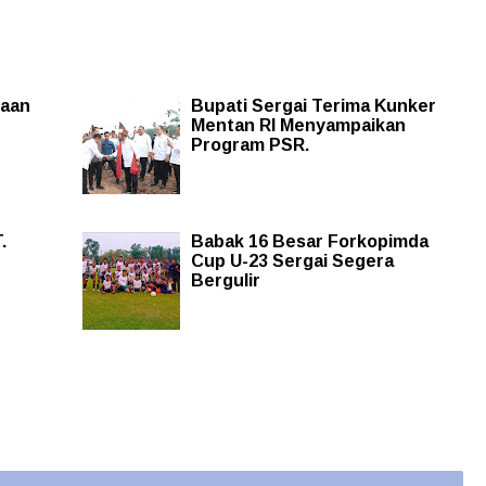
yaan
Bupati Sergai Terima Kunker
Mentan RI Menyampaikan
Program PSR.
.
Babak 16 Besar Forkopimda
Cup U-23 Sergai Segera
Bergulir