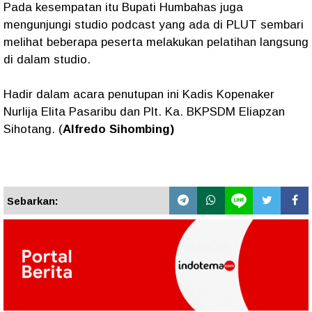
Pada kesempatan itu Bupati Humbahas juga
mengunjungi studio podcast yang ada di PLUT sembari
melihat beberapa peserta melakukan pelatihan langsung
di dalam studio.
Hadir dalam acara penutupan ini Kadis Kopenaker
Nurlija Elita Pasaribu dan Plt. Ka. BKPSDM Eliapzan
Sihotang. (
Alfredo Sihombing)
Sebarkan: