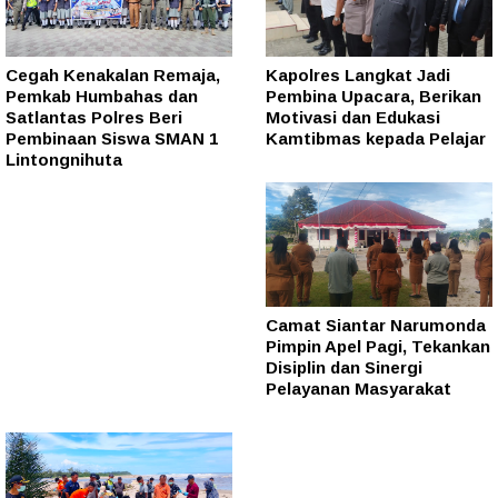
Cegah Kenakalan Remaja,
Kapolres Langkat Jadi
Pemkab Humbahas dan
Pembina Upacara, Berikan
Satlantas Polres Beri
Motivasi dan Edukasi
Pembinaan Siswa SMAN 1
Kamtibmas kepada Pelajar
Lintongnihuta
Camat Siantar Narumonda
Pimpin Apel Pagi, Tekankan
Disiplin dan Sinergi
Pelayanan Masyarakat