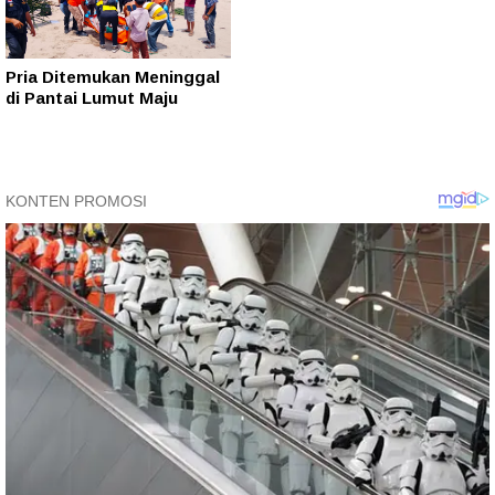
Pria Ditemukan Meninggal
di Pantai Lumut Maju