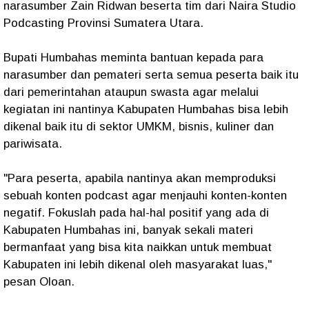
narasumber Zain Ridwan beserta tim dari Naira Studio
Podcasting Provinsi Sumatera Utara.
Bupati Humbahas meminta bantuan kepada para
narasumber dan pemateri serta semua peserta baik itu
dari pemerintahan ataupun swasta agar melalui
kegiatan ini nantinya Kabupaten Humbahas bisa lebih
dikenal baik itu di sektor UMKM, bisnis, kuliner dan
pariwisata.
"Para peserta, apabila nantinya akan memproduksi
sebuah konten podcast agar menjauhi konten-konten
negatif. Fokuslah pada hal-hal positif yang ada di
Kabupaten Humbahas ini, banyak sekali materi
bermanfaat yang bisa kita naikkan untuk membuat
Kabupaten ini lebih dikenal oleh masyarakat luas,"
pesan Oloan.