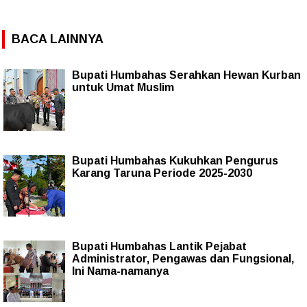
BACA LAINNYA
Bupati Humbahas Serahkan Hewan Kurban
untuk Umat Muslim
Bupati Humbahas Kukuhkan Pengurus
Karang Taruna Periode 2025-2030
Bupati Humbahas Lantik Pejabat
Administrator, Pengawas dan Fungsional,
Ini Nama-namanya