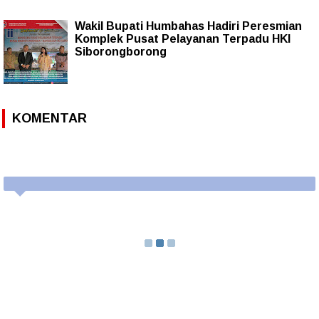
Wakil Bupati Humbahas Hadiri Peresmian
Komplek Pusat Pelayanan Terpadu HKI
Siborongborong
KOMENTAR