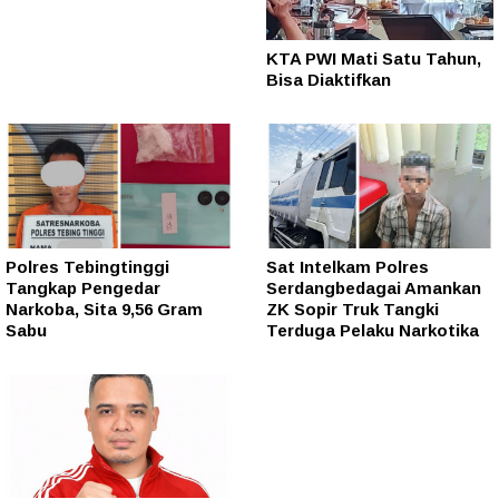
KTA PWI Mati Satu Tahun,
Bisa Diaktifkan
Polres Tebingtinggi
Sat Intelkam Polres
Tangkap Pengedar
Serdangbedagai Amankan
Narkoba, Sita 9,56 Gram
ZK Sopir Truk Tangki
Sabu
Terduga Pelaku Narkotika