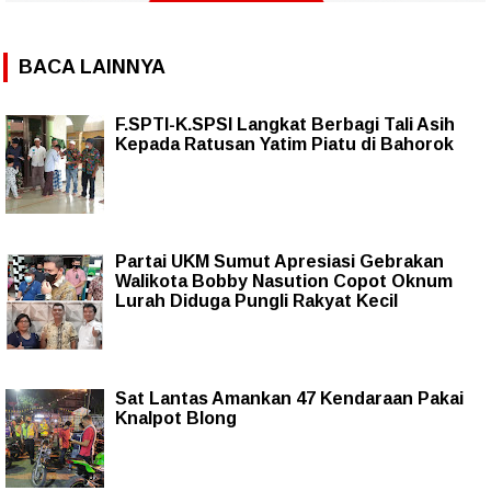
BACA LAINNYA
F.SPTI-K.SPSI Langkat Berbagi Tali Asih
Kepada Ratusan Yatim Piatu di Bahorok
Partai UKM Sumut Apresiasi Gebrakan
Walikota Bobby Nasution Copot Oknum
Lurah Diduga Pungli Rakyat Kecil
Sat Lantas Amankan 47 Kendaraan Pakai
Knalpot Blong