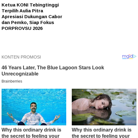
Ketua KONI Tebingtinggi
Terpilih Aulia Pitra
Apresiasi Dukungan Cabor
dan Pemko, Siap Fokus
PORPROVSU 2026