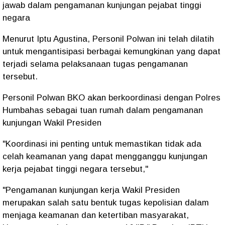
jawab dalam pengamanan kunjungan pejabat tinggi
negara
Menurut Iptu Agustina, Personil Polwan ini telah dilatih
untuk mengantisipasi berbagai kemungkinan yang dapat
terjadi selama pelaksanaan tugas pengamanan
tersebut.
Personil Polwan BKO akan berkoordinasi dengan Polres
Humbahas sebagai tuan rumah dalam pengamanan
kunjungan Wakil Presiden
"Koordinasi ini penting untuk memastikan tidak ada
celah keamanan yang dapat mengganggu kunjungan
kerja pejabat tinggi negara tersebut,"
"Pengamanan kunjungan kerja Wakil Presiden
merupakan salah satu bentuk tugas kepolisian dalam
menjaga keamanan dan ketertiban masyarakat,