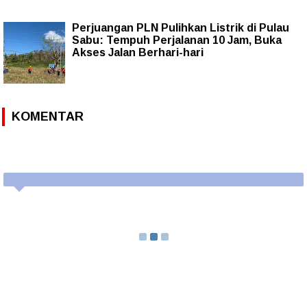
Perjuangan PLN Pulihkan Listrik di Pulau
Sabu: Tempuh Perjalanan 10 Jam, Buka
Akses Jalan Berhari-hari
KOMENTAR