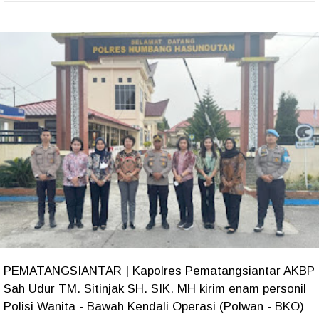
PEMATANGSIANTAR | Kapolres Pematangsiantar AKBP
Sah Udur TM. Sitinjak SH. SIK. MH kirim enam personil
Polisi Wanita - Bawah Kendali Operasi (Polwan - BKO)