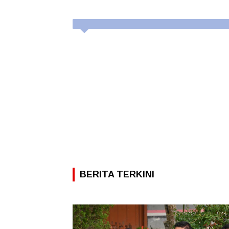
BERITA TERKINI