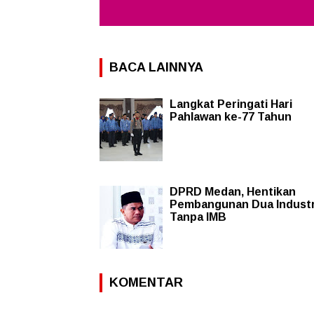
BACA LAINNYA
Langkat Peringati Hari
Pahlawan ke-77 Tahun
DPRD Medan, Hentikan
Pembangunan Dua Industr
Tanpa IMB
KOMENTAR