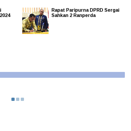
i
Rapat Paripurna DPRD Sergai
 2024
Sahkan 2 Ranperda