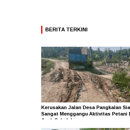
BERITA TERKINI
Kerusakan Jalan Desa Pangkalan Sia
Sangat Menggangu Aktivitas Petani
Anak Sekolah