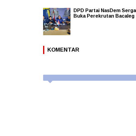
DPD Partai NasDem Serga
Buka Perekrutan Bacaleg
KOMENTAR