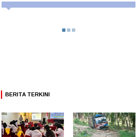
BERITA TERKINI