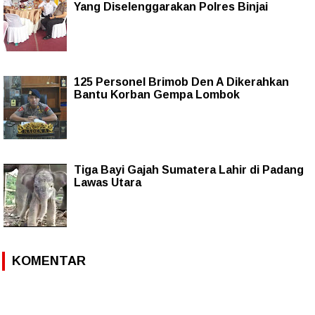
Yang Diselenggarakan Polres Binjai
125 Personel Brimob Den A Dikerahkan
Bantu Korban Gempa Lombok
Tiga Bayi Gajah Sumatera Lahir di Padang
Lawas Utara
KOMENTAR