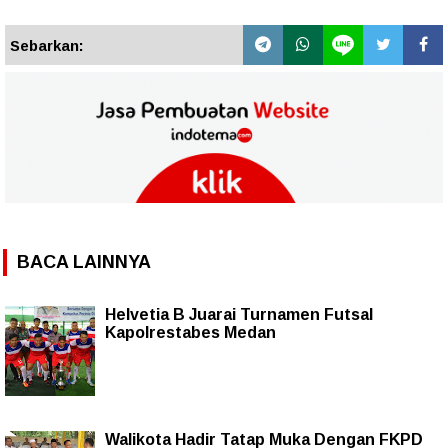
Sebarkan:
BACA LAINNYA
Helvetia B Juarai Turnamen Futsal
Kapolrestabes Medan
Walikota Hadir Tatap Muka Dengan FKPD