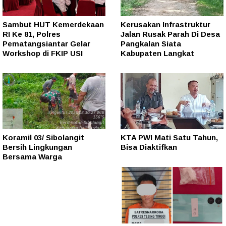
Sambut HUT Kemerdekaan
Kerusakan Infrastruktur
RI Ke 81, Polres
Jalan Rusak Parah Di Desa
Pematangsiantar Gelar
Pangkalan Siata
Workshop di FKIP USI
Kabupaten Langkat
Koramil 03/ Sibolangit
KTA PWI Mati Satu Tahun,
Bersih Lingkungan
Bisa Diaktifkan
Bersama Warga