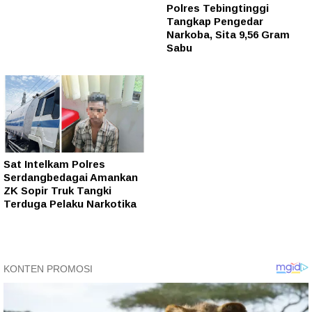
Polres Tebingtinggi
Tangkap Pengedar
Narkoba, Sita 9,56 Gram
Sabu
Sat Intelkam Polres
Serdangbedagai Amankan
ZK Sopir Truk Tangki
Terduga Pelaku Narkotika