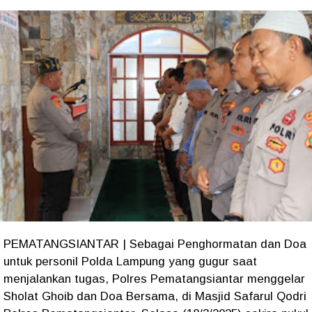
PEMATANGSIANTAR | Sebagai Penghormatan dan Doa
untuk personil Polda Lampung yang gugur saat
menjalankan tugas, Polres Pematangsiantar menggelar
Sholat Ghoib dan Doa Bersama, di Masjid Safarul Qodri