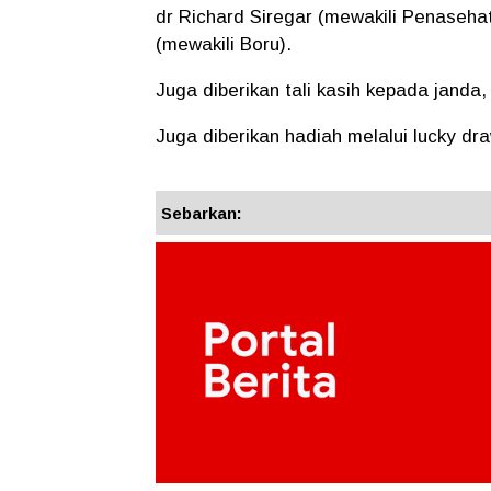
dr Richard Siregar (mewakili Penaseha
(mewakili Boru).
Juga diberikan tali kasih kepada janda,
Juga diberikan hadiah melalui lucky dra
Sebarkan: