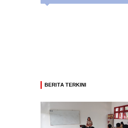
BERITA TERKINI