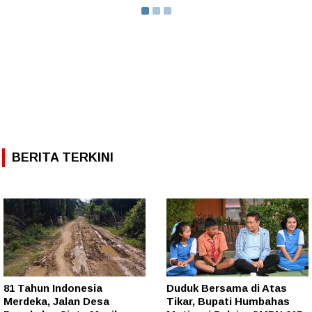
BERITA TERKINI
81 Tahun Indonesia
Duduk Bersama di Atas
Merdeka, Jalan Desa
Tikar, Bupati Humbahas