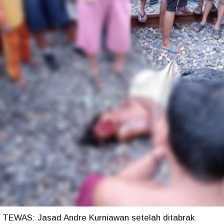
TEWAS: Jasad Andre Kurniawan setelah ditabrak