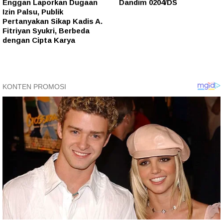
Enggan Laporkan Dugaan
Dandim 0204/DS
Izin Palsu, Publik
Pertanyakan Sikap Kadis A.
Fitriyan Syukri, Berbeda
dengan Cipta Karya