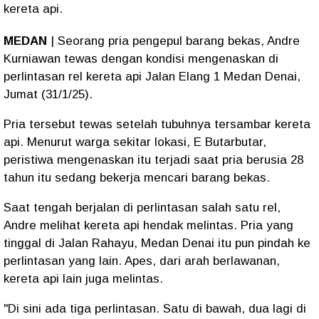
kereta api.
MEDAN
| Seorang pria pengepul barang bekas, Andre
Kurniawan tewas dengan kondisi mengenaskan di
perlintasan rel kereta api Jalan Elang 1 Medan Denai,
Jumat (31/1/25).
Pria tersebut tewas setelah tubuhnya tersambar kereta
api. Menurut warga sekitar lokasi, E Butarbutar,
peristiwa mengenaskan itu terjadi saat pria berusia 28
tahun itu sedang bekerja mencari barang bekas.
Saat tengah berjalan di perlintasan salah satu rel,
Andre melihat kereta api hendak melintas. Pria yang
tinggal di Jalan Rahayu, Medan Denai itu pun pindah ke
perlintasan yang lain. Apes, dari arah berlawanan,
kereta api lain juga melintas.
"Di sini ada tiga perlintasan. Satu di bawah, dua lagi di