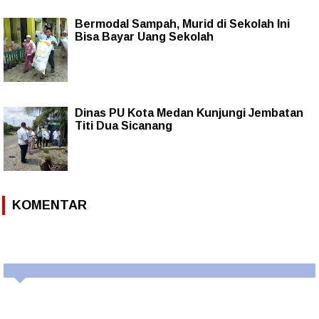
Bermodal Sampah, Murid di Sekolah Ini
Bisa Bayar Uang Sekolah
Dinas PU Kota Medan Kunjungi Jembatan
Titi Dua Sicanang
KOMENTAR