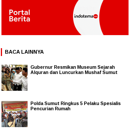
BACA LAINNYA
Gubernur Resmikan Museum Sejarah
Alquran dan Luncurkan Mushaf Sumut
Polda Sumut Ringkus 5 Pelaku Spesialis
Pencurian Rumah