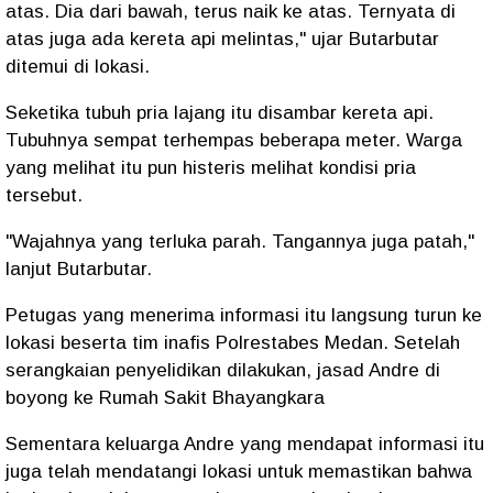
atas. Dia dari bawah, terus naik ke atas. Ternyata di
atas juga ada kereta api melintas," ujar Butarbutar
ditemui di lokasi.
Seketika tubuh pria lajang itu disambar kereta api.
Tubuhnya sempat terhempas beberapa meter. Warga
yang melihat itu pun histeris melihat kondisi pria
tersebut.
"Wajahnya yang terluka parah. Tangannya juga patah,"
lanjut Butarbutar.
Petugas yang menerima informasi itu langsung turun ke
lokasi beserta tim inafis Polrestabes Medan. Setelah
serangkaian penyelidikan dilakukan, jasad Andre di
boyong ke Rumah Sakit Bhayangkara
Sementara keluarga Andre yang mendapat informasi itu
juga telah mendatangi lokasi untuk memastikan bahwa