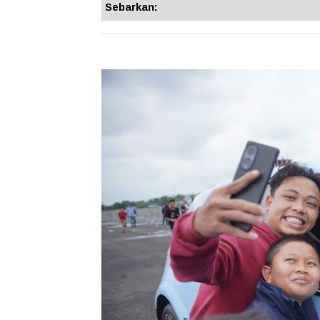
Sebarkan: