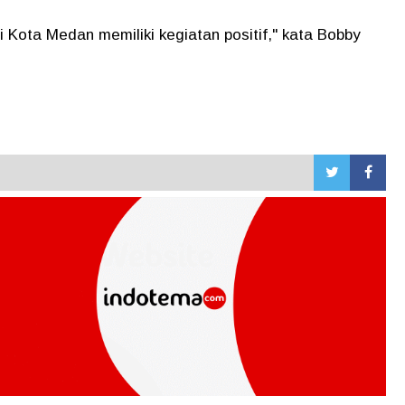
Kota Medan memiliki kegiatan positif," kata Bobby