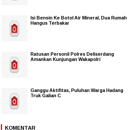
Isi Bensin Ke Botol Air Mineral, Dua Rumah
Hangus Terbakar
Ratusan Personil Polres Deliserdang
Amankan Kunjungan Wakapolri
Ganggu Aktifitas, Puluhan Warga Hadang
Truk Galian C
KOMENTAR