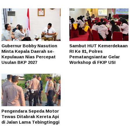
Gubernur Bobby Nasution
Sambut HUT Kemerdekaan
Minta Kepala Daerah se-
RI Ke 81, Polres
Kepulauan Nias Percepat
Pematangsiantar Gelar
Usulan BKP 2027
Workshop di FKIP USI
Pengendara Sepeda Motor
Tewas Ditabrak Kereta Api
di Jalan Lama Tebingtinggi