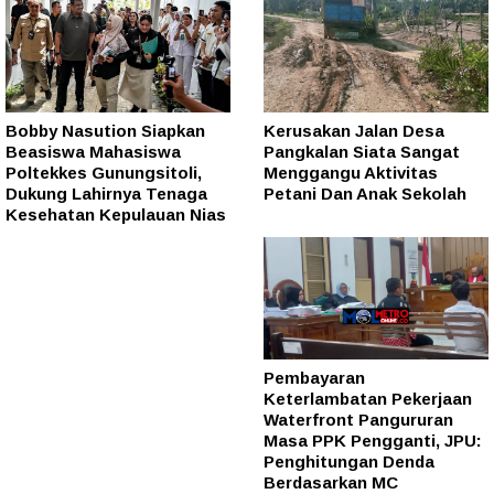
Bobby Nasution Siapkan
Kerusakan Jalan Desa
Beasiswa Mahasiswa
Pangkalan Siata Sangat
Poltekkes Gunungsitoli,
Menggangu Aktivitas
Dukung Lahirnya Tenaga
Petani Dan Anak Sekolah
Kesehatan Kepulauan Nias
Pembayaran
Keterlambatan Pekerjaan
Waterfront Pangururan
Masa PPK Pengganti, JPU:
Penghitungan Denda
Berdasarkan MC