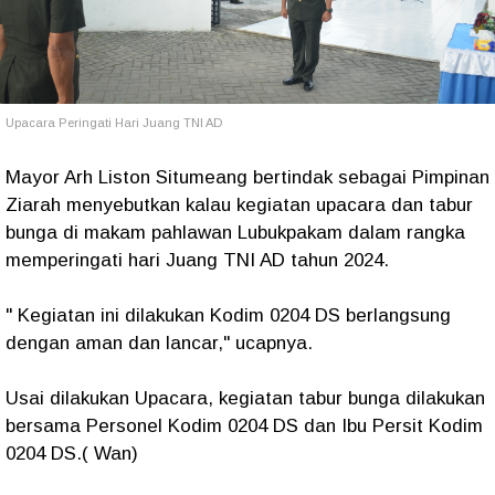
Upacara Peringati Hari Juang TNI AD
Mayor Arh Liston Situmeang bertindak sebagai Pimpinan
Ziarah menyebutkan kalau kegiatan upacara dan tabur
bunga di makam pahlawan Lubukpakam dalam rangka
memperingati hari Juang TNI AD tahun 2024.
" Kegiatan ini dilakukan Kodim 0204 DS berlangsung
dengan aman dan lancar," ucapnya.
Usai dilakukan Upacara, kegiatan tabur bunga dilakukan
bersama Personel Kodim 0204 DS dan Ibu Persit Kodim
0204 DS.( Wan)