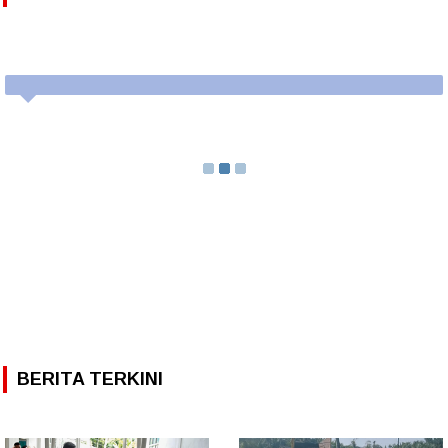
BERITA TERKINI