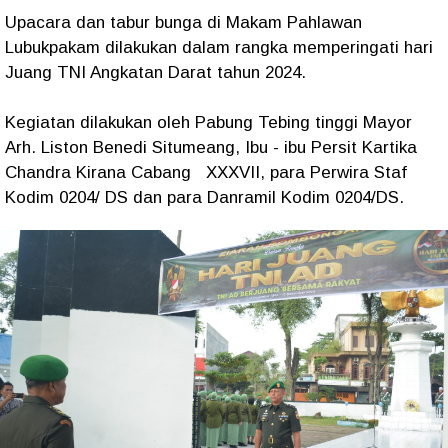
Upacara dan tabur bunga di Makam Pahlawan
Lubukpakam dilakukan dalam rangka memperingati hari
Juang TNI Angkatan Darat tahun 2024.
Kegiatan dilakukan oleh Pabung Tebing tinggi Mayor
Arh. Liston Benedi Situmeang, Ibu - ibu Persit Kartika
Chandra Kirana Cabang XXXVII, para Perwira Staf
Kodim 0204/ DS dan para Danramil Kodim 0204/DS.