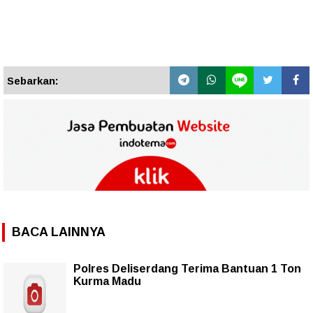
Sebarkan:
BACA LAINNYA
Polres Deliserdang Terima Bantuan 1 Ton
Kurma Madu