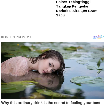
Polres Tebingtinggi
Tangkap Pengedar
Narkoba, Sita 9,56 Gram
Sabu