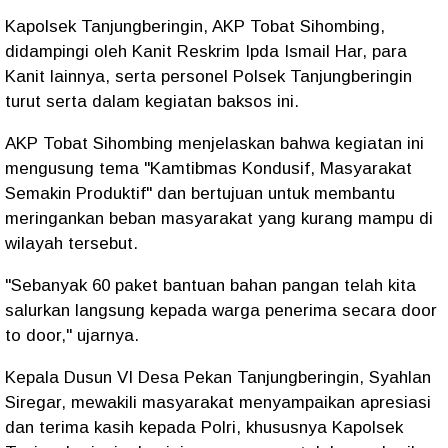
Kapolsek Tanjungberingin, AKP Tobat Sihombing,
didampingi oleh Kanit Reskrim Ipda Ismail Har, para
Kanit lainnya, serta personel Polsek Tanjungberingin
turut serta dalam kegiatan baksos ini.
AKP Tobat Sihombing menjelaskan bahwa kegiatan ini
mengusung tema "Kamtibmas Kondusif, Masyarakat
Semakin Produktif" dan bertujuan untuk membantu
meringankan beban masyarakat yang kurang mampu di
wilayah tersebut.
"Sebanyak 60 paket bantuan bahan pangan telah kita
salurkan langsung kepada warga penerima secara door
to door," ujarnya.
Kepala Dusun VI Desa Pekan Tanjungberingin, Syahlan
Siregar, mewakili masyarakat menyampaikan apresiasi
dan terima kasih kepada Polri, khususnya Kapolsek