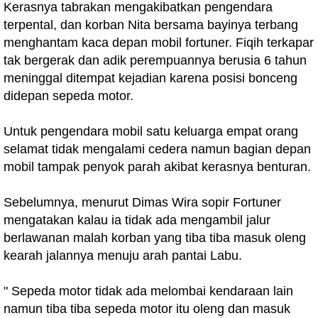
Kerasnya tabrakan mengakibatkan pengendara
terpental, dan korban Nita bersama bayinya terbang
menghantam kaca depan mobil fortuner. Fiqih terkapar
tak bergerak dan adik perempuannya berusia 6 tahun
meninggal ditempat kejadian karena posisi bonceng
didepan sepeda motor.
Untuk pengendara mobil satu keluarga empat orang
selamat tidak mengalami cedera namun bagian depan
mobil tampak penyok parah akibat kerasnya benturan.
Sebelumnya, menurut Dimas Wira sopir Fortuner
mengatakan kalau ia tidak ada mengambil jalur
berlawanan malah korban yang tiba tiba masuk oleng
kearah jalannya menuju arah pantai Labu.
" Sepeda motor tidak ada melombai kendaraan lain
namun tiba tiba sepeda motor itu oleng dan masuk