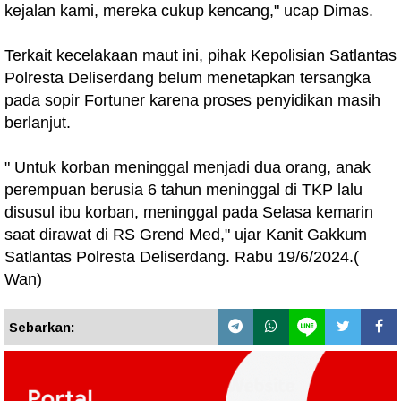
kejalan kami, mereka cukup kencang," ucap Dimas.
Terkait kecelakaan maut ini, pihak Kepolisian Satlantas
Polresta Deliserdang belum menetapkan tersangka
pada sopir Fortuner karena proses penyidikan masih
berlanjut.
" Untuk korban meninggal menjadi dua orang, anak
perempuan berusia 6 tahun meninggal di TKP lalu
disusul ibu korban, meninggal pada Selasa kemarin
saat dirawat di RS Grend Med," ujar Kanit Gakkum
Satlantas Polresta Deliserdang. Rabu 19/6/2024.(
Wan)
Sebarkan: