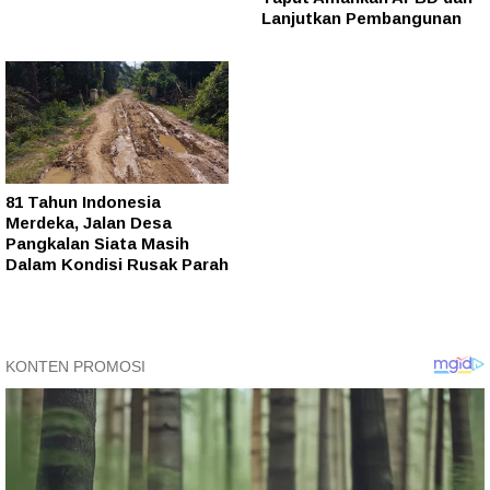
Lanjutkan Pembangunan
81 Tahun Indonesia
Merdeka, Jalan Desa
Pangkalan Siata Masih
Dalam Kondisi Rusak Parah