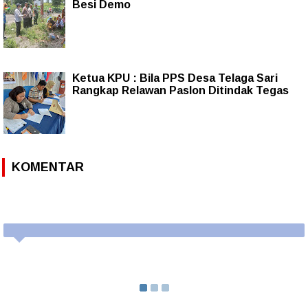
Besi Demo
Ketua KPU : Bila PPS Desa Telaga Sari
Rangkap Relawan Paslon Ditindak Tegas
KOMENTAR