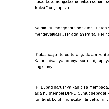
nusantara mengatasnamakan senam se
fraksi," ungkapnya.
Selain itu, mengenai tindak lanjut atas
mengevaluasi JTP adalah Partai Peri
"Kalau saya, terus terang, dalam konte
Kalau misalnya adanya surat ini, tapi y
ungkapnya.
"Pj Bupati harusnya kan bisa membaca, s
ada itu stempel DPRD Sumut sebagai k
itu, tidak boleh melakukan tindakan di