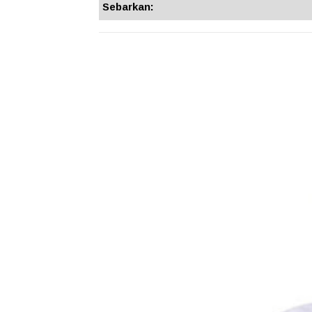
Sebarkan: