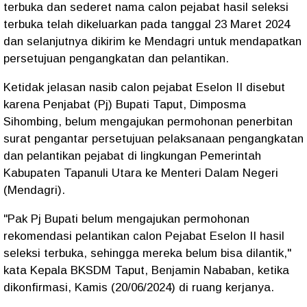
terbuka dan sederet nama calon pejabat hasil seleksi
terbuka telah dikeluarkan pada tanggal 23 Maret 2024
dan selanjutnya dikirim ke Mendagri untuk mendapatkan
persetujuan pengangkatan dan pelantikan.
Ketidak jelasan nasib calon pejabat Eselon II disebut
karena Penjabat (Pj) Bupati Taput, Dimposma
Sihombing, belum mengajukan permohonan penerbitan
surat pengantar persetujuan pelaksanaan pengangkatan
dan pelantikan pejabat di lingkungan Pemerintah
Kabupaten Tapanuli Utara ke Menteri Dalam Negeri
(Mendagri).
"Pak Pj Bupati belum mengajukan permohonan
rekomendasi pelantikan calon Pejabat Eselon II hasil
seleksi terbuka, sehingga mereka belum bisa dilantik,"
kata Kepala BKSDM Taput, Benjamin Nababan, ketika
dikonfirmasi, Kamis (20/06/2024) di ruang kerjanya.