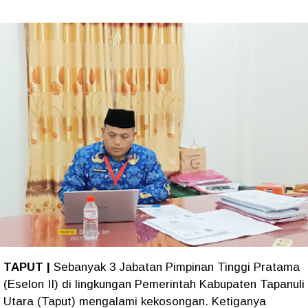
TAPUT |
Sebanyak 3 Jabatan Pimpinan Tinggi Pratama
(Eselon II) di lingkungan Pemerintah Kabupaten Tapanuli
Utara (Taput) mengalami kekosongan. Ketiganya