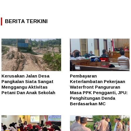
BERITA TERKINI
Kerusakan Jalan Desa
Pembayaran
Pangkalan Siata Sangat
Keterlambatan Pekerjaan
Menggangu Aktivitas
Waterfront Pangururan
Petani Dan Anak Sekolah
Masa PPK Pengganti, JPU:
Penghitungan Denda
Berdasarkan MC