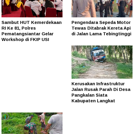
Sambut HUT Kemerdekaan
Pengendara Sepeda Motor
RI Ke 81, Polres
Tewas Ditabrak Kereta Api
Pematangsiantar Gelar
di Jalan Lama Tebingtinggi
Workshop di FKIP USI
Kerusakan Infrastruktur
Jalan Rusak Parah Di Desa
Pangkalan Siata
Kabupaten Langkat