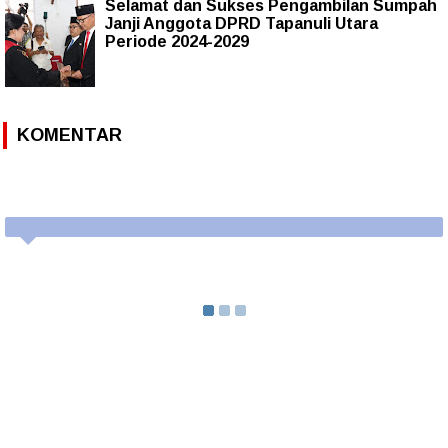
Selamat dan Sukses Pengambilan Sumpah
Janji Anggota DPRD Tapanuli Utara
Periode 2024-2029
KOMENTAR