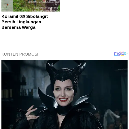
Koramil 03/ Sibolangit
Bersih Lingkungan
Bersama Warga