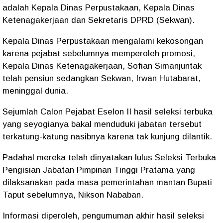
adalah Kepala Dinas Perpustakaan, Kepala Dinas
Ketenagakerjaan dan Sekretaris DPRD (Sekwan).
Kepala Dinas Perpustakaan mengalami kekosongan
karena pejabat sebelumnya memperoleh promosi,
Kepala Dinas Ketenagakerjaan, Sofian Simanjuntak
telah pensiun sedangkan Sekwan, Irwan Hutabarat,
meninggal dunia.
Sejumlah Calon Pejabat Eselon II hasil seleksi terbuka
yang seyogianya bakal menduduki jabatan tersebut
terkatung-katung nasibnya karena tak kunjung dilantik.
Padahal mereka telah dinyatakan lulus Seleksi Terbuka
Pengisian Jabatan Pimpinan Tinggi Pratama yang
dilaksanakan pada masa pemerintahan mantan Bupati
Taput sebelumnya, Nikson Nababan.
Informasi diperoleh, pengumuman akhir hasil seleksi