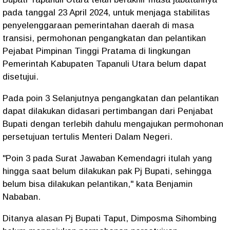
pada tanggal 23 April 2024, untuk menjaga stabilitas
penyelenggaraan pemerintahan daerah di masa
transisi, permohonan pengangkatan dan pelantikan
Pejabat Pimpinan Tinggi Pratama di lingkungan
Pemerintah Kabupaten Tapanuli Utara belum dapat
disetujui.
Pada poin 3 Selanjutnya pengangkatan dan pelantikan
dapat dilakukan didasari pertimbangan dari Penjabat
Bupati dengan terlebih dahulu mengajukan permohonan
persetujuan tertulis Menteri Dalam Negeri.
"Poin 3 pada Surat Jawaban Kemendagri itulah yang
hingga saat belum dilakukan pak Pj Bupati, sehingga
belum bisa dilakukan pelantikan," kata Benjamin
Nababan.
Ditanya alasan Pj Bupati Taput, Dimposma Sihombing