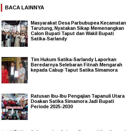
BACA LAINNYA
Masyarakat Desa Parbubupea Kecamatan
Tarutung, Nyatakan Sikap Memenangkan
Calon Bupati Taput dan Wakil Bupati
Satika-Sarlandy
Tim Hukum Satika-Sarlandy Laporkan
Beredarnya Selebaran Fitnah Mengarah
kepada Cabup Taput Satika Simamora
Ratusan Ibu-Ibu Pengajian Tapanuli Utara
Doakan Satika Simamora Jadi Bupati
Periode 2025-2030