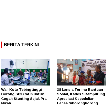
BERITA TERKINI
Wali Kota Tebingtinggi
38 Lansia Terima Bantuan
Dorong SP3 Catin untuk
Sosial, Kades Sitampurung
Cegah Stunting Sejak Pra
Apresiasi Kepedulian
Nikah
Lapas Siborongborong