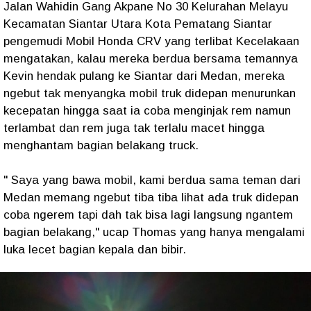
Jalan Wahidin Gang Akpane No 30 Kelurahan Melayu
Kecamatan Siantar Utara Kota Pematang Siantar
pengemudi Mobil Honda CRV yang terlibat Kecelakaan
mengatakan, kalau mereka berdua bersama temannya
Kevin hendak pulang ke Siantar dari Medan, mereka
ngebut tak menyangka mobil truk didepan menurunkan
kecepatan hingga saat ia coba menginjak rem namun
terlambat dan rem juga tak terlalu macet hingga
menghantam bagian belakang truck.
" Saya yang bawa mobil, kami berdua sama teman dari
Medan memang ngebut tiba tiba lihat ada truk didepan
coba ngerem tapi dah tak bisa lagi langsung ngantem
bagian belakang," ucap Thomas yang hanya mengalami
luka lecet bagian kepala dan bibir.