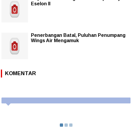
Eselon II
Penerbangan Batal, Puluhan Penumpang
Wings Air Mengamuk
KOMENTAR