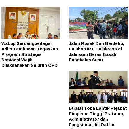
Wabup Serdangbedagai
Jalan Rusak Dan Berdebu,
Adlin Tambunan Tegaskan
Puluhan IRT Unjukrasa di
Program Strategis
Jalinsum Beras Basah
Nasional Wajib
Pangkalan Susu
Dilaksanakan Seluruh OPD
Bupati Toba Lantik Pejabat
Pimpinan Tinggi Pratama,
Administrator dan
Fungsional, Ini Daftar