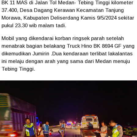
BK 11 MAS di Jalan Tol Medan- Tebing Tinggi kilometer
37.400, Desa Dagang Kerawan Kecamatan Tanjung
Morawa, Kabupaten Deliserdang Kamis 9/5/2024 sekitar
pukul 23.30 wib malam tadi.
Mobil yang dikendarai korban ringsek parah setelah
menabrak bagian belakang Truck Hino BK 8694 GF yang
dikemudikan Jumirin .Dua kendaraan terlibat lakalantas
ini melaju dengan arah yang sama dari Medan menuju
Tebing Tinggi.