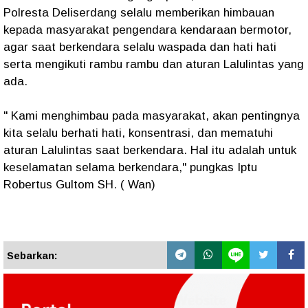
Polresta Deliserdang selalu memberikan himbauan
kepada masyarakat pengendara kendaraan bermotor,
agar saat berkendara selalu waspada dan hati hati
serta mengikuti rambu rambu dan aturan Lalulintas yang
ada.
" Kami menghimbau pada masyarakat, akan pentingnya
kita selalu berhati hati, konsentrasi, dan mematuhi
aturan Lalulintas saat berkendara. Hal itu adalah untuk
keselamatan selama berkendara," pungkas Iptu
Robertus Gultom SH. ( Wan)
Sebarkan: