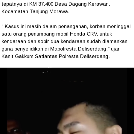
tepatnya di KM 37.400 Desa Dagang Kerawan,
Kecamatan Tanjung Morawa.
" Kasus ini masih dalam penanganan, korban meninggal
satu orang penumpang mobil Honda CRV, untuk
kendaraan dan sopir dua kendaraan sudah diamankan
guna penyelidikan di Mapolresta Deliserdang," ujar
Kanit Gakkum Satlantas Polresta Deliserdang.