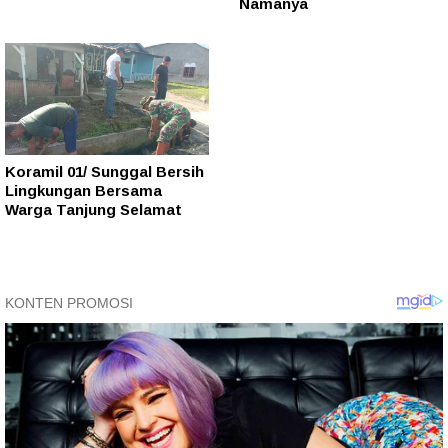
Namanya
Koramil 01/ Sunggal Bersih
Lingkungan Bersama
Warga Tanjung Selamat