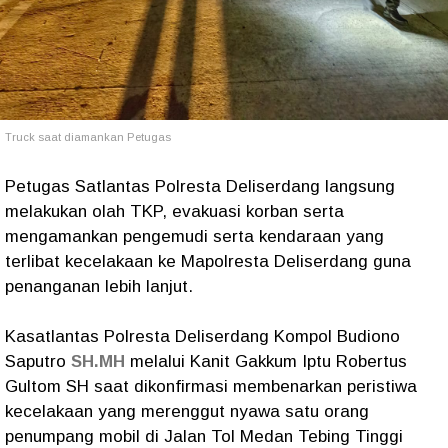
Truck saat diamankan Petugas
Petugas Satlantas Polresta Deliserdang langsung
melakukan olah TKP, evakuasi korban serta
mengamankan pengemudi serta kendaraan yang
terlibat kecelakaan ke Mapolresta Deliserdang guna
penanganan lebih lanjut.
Kasatlantas Polresta Deliserdang Kompol Budiono
Saputro
SH.MH
melalui Kanit Gakkum Iptu Robertus
Gultom SH saat dikonfirmasi membenarkan peristiwa
kecelakaan yang merenggut nyawa satu orang
penumpang mobil di Jalan Tol Medan Tebing Tinggi