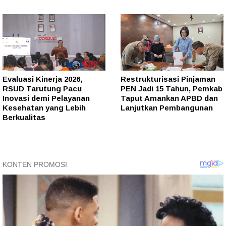
Evaluasi Kinerja 2026,
Restrukturisasi Pinjaman
RSUD Tarutung Pacu
PEN Jadi 15 Tahun, Pemkab
Inovasi demi Pelayanan
Taput Amankan APBD dan
Kesehatan yang Lebih
Lanjutkan Pembangunan
Berkualitas