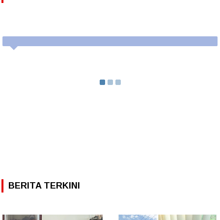
BERITA TERKINI