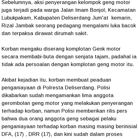
Sebelumnya, aksi penyerangan kelompok geng motor
juga terjadi pada warga Jalan Imam Bonjol, Kecamatan
Lubukpakam, Kabupaten Deliserdang Jum'at kemarin,
Rizal Jambak seorang pedagang mengalami luka bacok
dan terpaksa dirawat dirumah sakit.
Korban mengaku diserang komplotan Genk motor
secara membabi-buta dengan senjata tajam, padahal ia
tidak ada persoalan dengan komplotan geng motor itu.
Akibat kejadian itu, korban membuat peaduan
penganiayaan di Polresta Deliserdang. Polisi
dikabarkan sudah mengamankan lima anggota
gerombolan geng motor yang melakukan penyerangan
terhadap korban, namun Polisi memberikan rilis pers
bahwa dua orang anggota geng sebagai pelaku
penganiayaan terhadap korban masing masing berinisial
DFA, (17) , DRR (17), dan kini sudah dalam proses