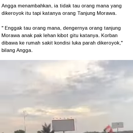
Angga menambahkan, ia tidak tau orang mana yang
dikeroyok itu tapi katanya orang Tanjung Morawa.
" Enggak tau orang mana, dengernya orang tanjung
Morawa anak pak lehan kibot gitu katanya. Korban
dibawa ke rumah sakit kondisi luka parah dikeroyok,"
bilang Angga.