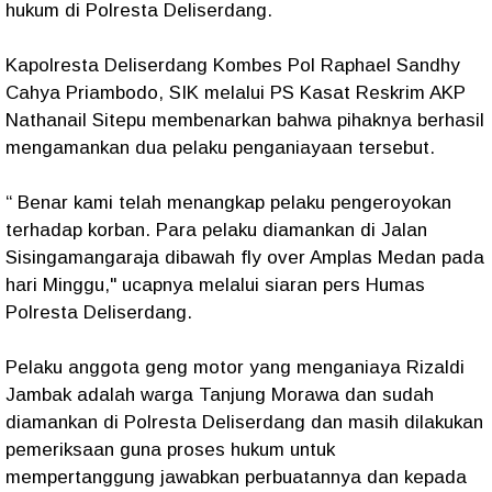
hukum di Polresta Deliserdang.
Kapolresta Deliserdang Kombes Pol Raphael Sandhy
Cahya Priambodo, SIK melalui PS Kasat Reskrim AKP
Nathanail Sitepu membenarkan bahwa pihaknya berhasil
mengamankan dua pelaku penganiayaan tersebut.
“ Benar kami telah menangkap pelaku pengeroyokan
terhadap korban. Para pelaku diamankan di Jalan
Sisingamangaraja dibawah fly over Amplas Medan pada
hari Minggu," ucapnya melalui siaran pers Humas
Polresta Deliserdang.
Pelaku anggota geng motor yang menganiaya Rizaldi
Jambak adalah warga Tanjung Morawa dan sudah
diamankan di Polresta Deliserdang dan masih dilakukan
pemeriksaan guna proses hukum untuk
mempertanggung jawabkan perbuatannya dan kepada