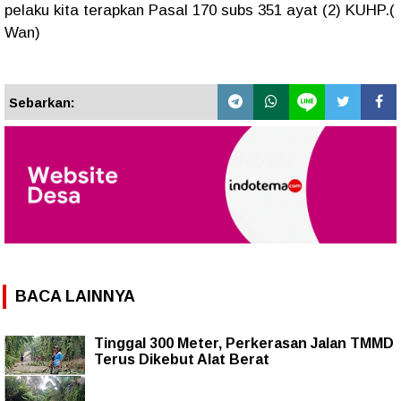
pelaku kita terapkan Pasal 170 subs 351 ayat (2) KUHP.(
Wan)
Sebarkan:
BACA LAINNYA
Tinggal 300 Meter, Perkerasan Jalan TMMD
Terus Dikebut Alat Berat