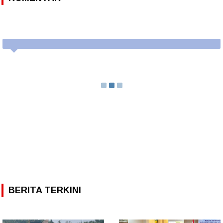
BERITA TERKINI