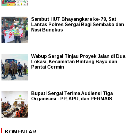
Sambut HUT Bhayangkara ke-79, Sat
Lantas Polres Sergai Bagi Sembako dan
Nasi Bungkus
Wabup Sergai Tinjau Proyek Jalan di Dua
Lokasi, Kecamatan Bintang Bayu dan
Pantai Cermin
Bupati Sergai Terima Audiensi Tiga
Organisasi : PP, KPU, dan PERMAIS
KOMENTAR