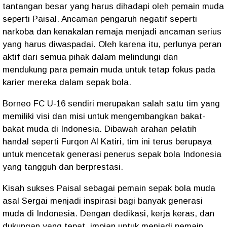
tantangan besar yang harus dihadapi oleh pemain muda
seperti Paisal. Ancaman pengaruh negatif seperti
narkoba dan kenakalan remaja menjadi ancaman serius
yang harus diwaspadai. Oleh karena itu, perlunya peran
aktif dari semua pihak dalam melindungi dan
mendukung para pemain muda untuk tetap fokus pada
karier mereka dalam sepak bola.
Borneo FC U-16 sendiri merupakan salah satu tim yang
memiliki visi dan misi untuk mengembangkan bakat-
bakat muda di Indonesia. Dibawah arahan pelatih
handal seperti Furqon Al Katiri, tim ini terus berupaya
untuk mencetak generasi penerus sepak bola Indonesia
yang tangguh dan berprestasi.
Kisah sukses Paisal sebagai pemain sepak bola muda
asal Sergai menjadi inspirasi bagi banyak generasi
muda di Indonesia. Dengan dedikasi, kerja keras, dan
dukungan yang tepat, impian untuk menjadi pemain