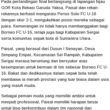
Pada pertandingan final berlangsung di lapangan hijau
GOR Kota Bekasi Garuda Yaksa, Paisal dan rekan-
rekannya berhasil mengatasi Persis Solo FC U-16
dengan skor 2-1, mengukuhkan posisi mereka sebagai
juara. Kemenangan ini tidak hanya membanggakan bagi
Borneo FC U-16, tetapi juga bagi Kabupaten Sergai
serta komunitas sepak bola di Sumatera Utara.
Paisal, yang berasal dari Dusun I Senayan, Desa
Simpang Empat, Kecamatan Sei Rampah, Kabupaten
Sergai merasa beruntung dan bersyukur atas
kesempatan untuk bermain di tim sebesar Borneo FC U-
16. Bakat dan dedikasinya dalam sepak bola telah
membawa ia meraih prestasi yang luar biasa dalam usia
yang masih muda.
Sebagai pemain muda yang memiliki ambisi untuk
menjadi profesional, Paisal memiliki harapan besar
untuk bisa berkontribusi dalam tim nasional dan