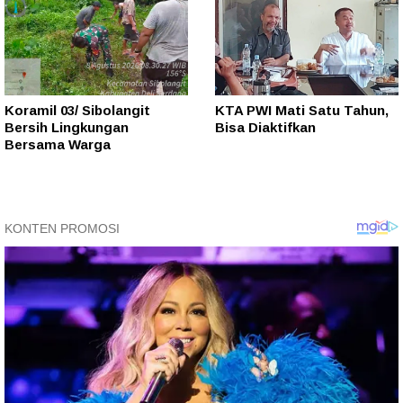
Koramil 03/ Sibolangit
KTA PWI Mati Satu Tahun,
Bersih Lingkungan
Bisa Diaktifkan
Bersama Warga