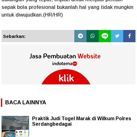
sepak bola profesional bukanlah hal yang tidak mungkin
untuk diwujudkan.(HR/HR)
Sebarkan:
BACA LAINNYA
Praktik Judi Togel Marak di Wilkum Polres
Serdangbedagai