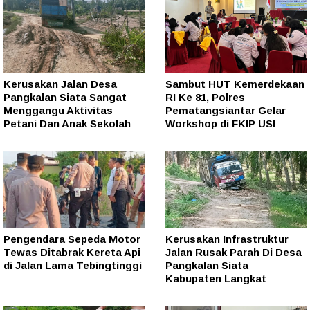
Kerusakan Jalan Desa
Sambut HUT Kemerdekaan
Pangkalan Siata Sangat
RI Ke 81, Polres
Menggangu Aktivitas
Pematangsiantar Gelar
Petani Dan Anak Sekolah
Workshop di FKIP USI
Pengendara Sepeda Motor
Kerusakan Infrastruktur
Tewas Ditabrak Kereta Api
Jalan Rusak Parah Di Desa
di Jalan Lama Tebingtinggi
Pangkalan Siata
Kabupaten Langkat