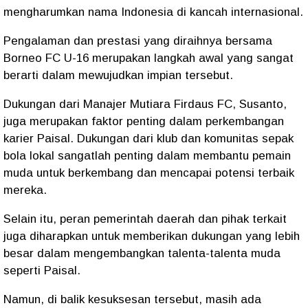
mengharumkan nama Indonesia di kancah internasional.
Pengalaman dan prestasi yang diraihnya bersama
Borneo FC U-16 merupakan langkah awal yang sangat
berarti dalam mewujudkan impian tersebut.
Dukungan dari Manajer Mutiara Firdaus FC, Susanto,
juga merupakan faktor penting dalam perkembangan
karier Paisal. Dukungan dari klub dan komunitas sepak
bola lokal sangatlah penting dalam membantu pemain
muda untuk berkembang dan mencapai potensi terbaik
mereka.
Selain itu, peran pemerintah daerah dan pihak terkait
juga diharapkan untuk memberikan dukungan yang lebih
besar dalam mengembangkan talenta-talenta muda
seperti Paisal.
Namun, di balik kesuksesan tersebut, masih ada