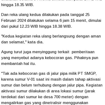
hingga 18.35 WIB.
Dan reka ulang kedua dilakukan pada tanggal 25
Februari 2024 dilakukan selama 6 jam 15 menit, dimulai
dari pukul 12.23 WIB hingga 18.38 WIB.
"Kedua kegiatan reka ulang berlangsung dengan aman
dan selamat," kata dia.
Agung turut juga menyinggung terkait pemberitaan
yang menyebut adanya kebocoran gas. Pihaknya pun
membantah hal itu.
"Tak ada kebocoran gas di jalur pipa milik PT SMGP,
karena sumur V-01 saat ini masih dalam tahap aktivasi
sumur dan belum terhubung dengan jalur pipa. Kegiatan
aktivasi sumur dilakukan di area lokasi sumur (jarak
terdekat dari sumur ke desa 700 meter) dengan
mengalirkan gas yang dinetralisir menggunakan