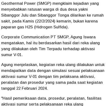
Geothermal Power (SMGP) mengklaim kejadian yang
menyebabkan ratusan warga di dua desa yakni
Sibanggor Julu dan Sibanggor Tonga dilarikan ke rumah
sakit, pada Kamis (22/2/2024) kemarin, bukan karena
paparan gas H2S (Hidrogen Sulfida).
Corporate Communication PT SMGP, Agung Iswara
mengatakan, hal itu berdasarkan hasil dari reka ulang
yang dilakukan oleh Tim Terpadu terhadap aktivasi
sumur V-01.
Agung menjelaskan, kegiatan reka ulang dilakukan untuk
mendapatkan data dengan simulasi sesuai pelaksanaan
aktivasi sumur V-01 dengan tim pelaksana aktivasi,
peralatan dan prosedur yang sama pada saat kegiatan
tanggal 22 Februari 2024.
"Hasil pemeriksaan data, prosedur, peralatan, fasilitas
aktivasi sumur serta pelaksanaan reka ulang