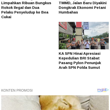
Limpahkan Ribuan Bungkus
TMMD, Jalan Baru Diyakini
Rokok Ilegal dan Dua
Dongkrak Ekonomi Petani
Pelaku Penyeludup ke Bea
Humbahas
Cukai
KA SPN Hinai Apresiasi
Kepedulian BRI Stabat
Pasang Pylon Penunjuk
Arah SPN Polda Sumut