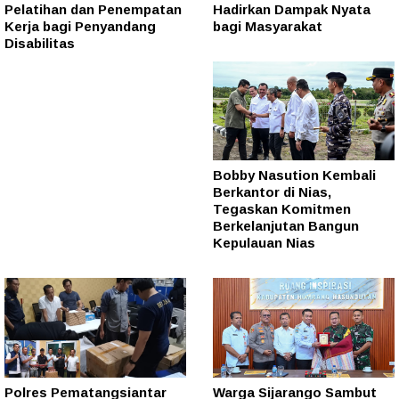
Pelatihan dan Penempatan
Hadirkan Dampak Nyata
Kerja bagi Penyandang
bagi Masyarakat
Disabilitas
Bobby Nasution Kembali
Berkantor di Nias,
Tegaskan Komitmen
Berkelanjutan Bangun
Kepulauan Nias
Polres Pematangsiantar
Warga Sijarango Sambut