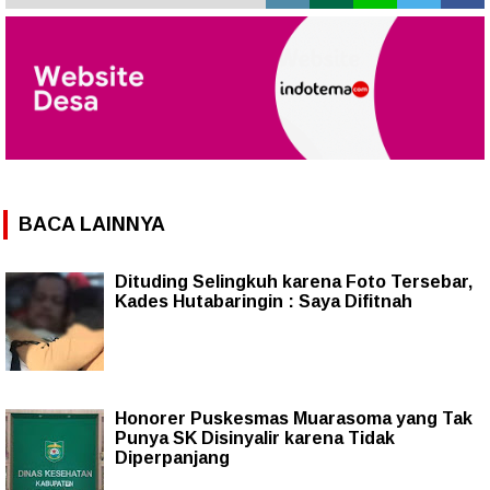
BACA LAINNYA
Dituding Selingkuh karena Foto Tersebar,
Kades Hutabaringin : Saya Difitnah
Honorer Puskesmas Muarasoma yang Tak
Punya SK Disinyalir karena Tidak
Diperpanjang