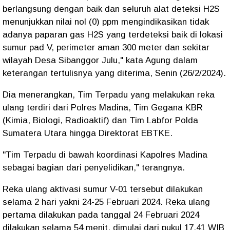
berlangsung dengan baik dan seluruh alat deteksi H2S
menunjukkan nilai nol (0) ppm mengindikasikan tidak
adanya paparan gas H2S yang terdeteksi baik di lokasi
sumur pad V, perimeter aman 300 meter dan sekitar
wilayah Desa Sibanggor Julu," kata Agung dalam
keterangan tertulisnya yang diterima, Senin (26/2/2024).
Dia menerangkan, Tim Terpadu yang melakukan reka
ulang terdiri dari Polres Madina, Tim Gegana KBR
(Kimia, Biologi, Radioaktif) dan Tim Labfor Polda
Sumatera Utara hingga Direktorat EBTKE.
"Tim Terpadu di bawah koordinasi Kapolres Madina
sebagai bagian dari penyelidikan," terangnya.
Reka ulang aktivasi sumur V-01 tersebut dilakukan
selama 2 hari yakni 24-25 Februari 2024. Reka ulang
pertama dilakukan pada tanggal 24 Februari 2024
dilakukan selama 54 menit, dimulai dari pukul 17.41 WIB