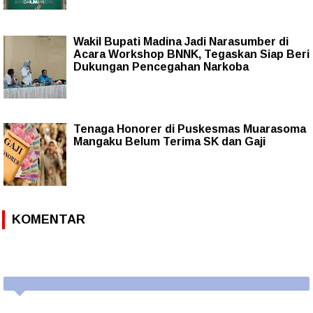
Wakil Bupati Madina Jadi Narasumber di
Acara Workshop BNNK, Tegaskan Siap Beri
Dukungan Pencegahan Narkoba
Tenaga Honorer di Puskesmas Muarasoma
Mangaku Belum Terima SK dan Gaji
KOMENTAR