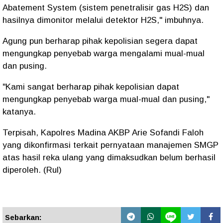
Abatement System (sistem penetralisir gas H2S) dan
hasilnya dimonitor melalui detektor H2S," imbuhnya.
Agung pun berharap pihak kepolisian segera dapat
mengungkap penyebab warga mengalami mual-mual
dan pusing.
"Kami sangat berharap pihak kepolisian dapat
mengungkap penyebab warga mual-mual dan pusing,"
katanya.
Terpisah, Kapolres Madina AKBP Arie Sofandi Faloh
yang dikonfirmasi terkait pernyataan manajemen SMGP
atas hasil reka ulang yang dimaksudkan belum berhasil
diperoleh. (Rul)
Sebarkan: