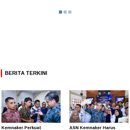
BERITA TERKINI
Kemnaker Perkuat
ASN Kemnaker Harus