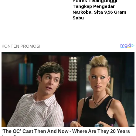
Polres Tebingtinggi
Tangkap Pengedar
Narkoba, Sita 9,56 Gram
Sabu