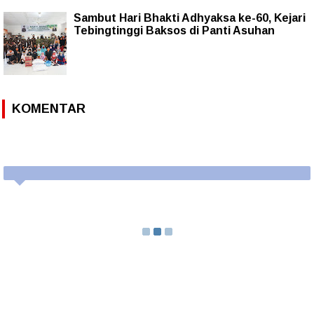
Sambut Hari Bhakti Adhyaksa ke-60, Kejari
Tebingtinggi Baksos di Panti Asuhan
KOMENTAR