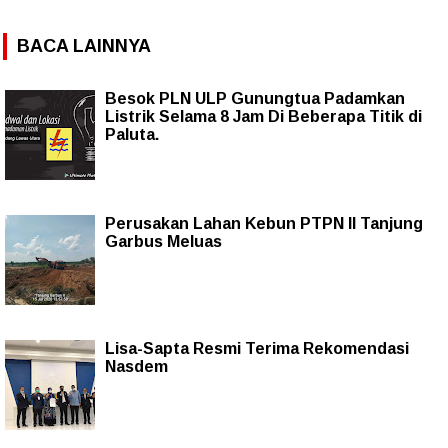
BACA LAINNYA
Besok PLN ULP Gunungtua Padamkan
Listrik Selama 8 Jam Di Beberapa Titik di
Paluta.
Perusakan Lahan Kebun PTPN II Tanjung
Garbus Meluas
Lisa-Sapta Resmi Terima Rekomendasi
Nasdem