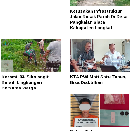
Kerusakan Infrastruktur
Jalan Rusak Parah Di Desa
Pangkalan Siata
Kabupaten Langkat
Koramil 03/ Sibolangit
KTA PWI Mati Satu Tahun,
Bersih Lingkungan
Bisa Diaktifkan
Bersama Warga