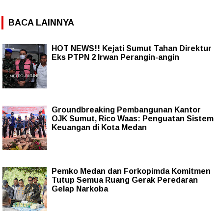
BACA LAINNYA
HOT NEWS!! Kejati Sumut Tahan Direktur
Eks PTPN 2 Irwan Perangin-angin
Groundbreaking Pembangunan Kantor
OJK Sumut, Rico Waas: Penguatan Sistem
Keuangan di Kota Medan
Pemko Medan dan Forkopimda Komitmen
Tutup Semua Ruang Gerak Peredaran
Gelap Narkoba