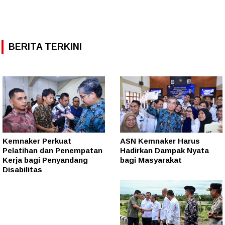
BERITA TERKINI
Kemnaker Perkuat
ASN Kemnaker Harus
Pelatihan dan Penempatan
Hadirkan Dampak Nyata
Kerja bagi Penyandang
bagi Masyarakat
Disabilitas