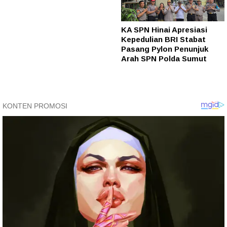
KA SPN Hinai Apresiasi
Kepedulian BRI Stabat
Pasang Pylon Penunjuk
Arah SPN Polda Sumut