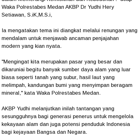
Waka Polrestabes Medan AKBP Dr Yudhi Hery
Setiawan, S.iK,M.S.i,
Ia mengatakan tema ini diangkat melalui renungan yang
mendalam untuk menjawab ancaman penjajahan
modern yang kian nyata.
"Mengingat kita merupakan pasar yang besar dan
dikaruniai begitu banyak sumber daya alam yang luar
biasa seperti tanah yang subur, hasil laut yang
melimpah, kandungan bumi yang menyimpan beragam
mineral," kata Waka Polrestabes Medan.
AKBP Yudhi melanjutkan inilah tantangan yang
sesungguhnya bagi generasi penerus untuk mengelola
kekayaan alam dan juga potensi penduduk Indonesia
bagi kejayaan Bangsa dan Negara.