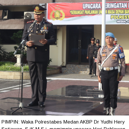
PIMPIN: Waka Polrestabes Medan AKBP Dr Yudhi Hery