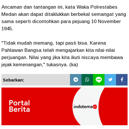
Ancaman dan tantangan ini, kata Waka Polrestabes
Medan akan dapat ditaklukkan berbekal semangat yang
sama seperti dicontohkan para pejuang 10 November
1945.
"Tidak mudah memang, tapi pasti bisa. Karena
Pahlawan Bangsa telah mengajarkan kita nilai-nilai
perjuangan. Nilai yang jika kita ikuti niscaya membawa
jejak kemenangan," tukasnya. (ka)
Sebarkan: