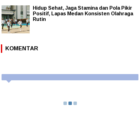
Hidup Sehat, Jaga Stamina dan Pola Pikir
Positif, Lapas Medan Konsisten Olahraga
Rutin
KOMENTAR