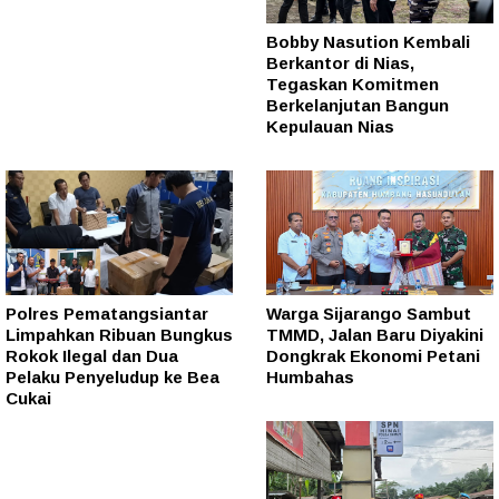
Bobby Nasution Kembali
Berkantor di Nias,
Tegaskan Komitmen
Berkelanjutan Bangun
Kepulauan Nias
Polres Pematangsiantar
Warga Sijarango Sambut
Limpahkan Ribuan Bungkus
TMMD, Jalan Baru Diyakini
Rokok Ilegal dan Dua
Dongkrak Ekonomi Petani
Pelaku Penyeludup ke Bea
Humbahas
Cukai