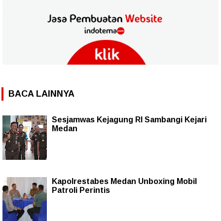
BACA LAINNYA
Sesjamwas Kejagung RI Sambangi Kejari
Medan
Kapolrestabes Medan Unboxing Mobil
Patroli Perintis