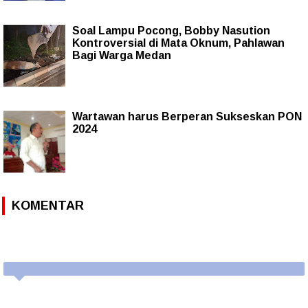
Soal Lampu Pocong, Bobby Nasution
Kontroversial di Mata Oknum, Pahlawan
Bagi Warga Medan
Wartawan harus Berperan Sukseskan PON
2024
KOMENTAR