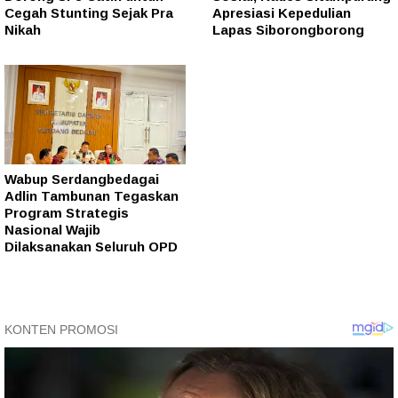
Cegah Stunting Sejak Pra
Apresiasi Kepedulian
Nikah
Lapas Siborongborong
Wabup Serdangbedagai
Adlin Tambunan Tegaskan
Program Strategis
Nasional Wajib
Dilaksanakan Seluruh OPD