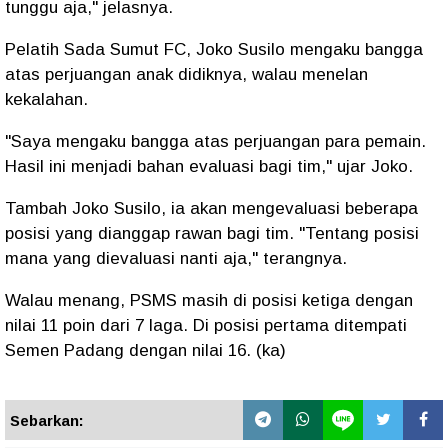
tunggu aja," jelasnya.
Pelatih Sada Sumut FC, Joko Susilo mengaku bangga
atas perjuangan anak didiknya, walau menelan
kekalahan.
"Saya mengaku bangga atas perjuangan para pemain.
Hasil ini menjadi bahan evaluasi bagi tim," ujar Joko.
Tambah Joko Susilo, ia akan mengevaluasi beberapa
posisi yang dianggap rawan bagi tim. "Tentang posisi
mana yang dievaluasi nanti aja," terangnya.
Walau menang, PSMS masih di posisi ketiga dengan
nilai 11 poin dari 7 laga. Di posisi pertama ditempati
Semen Padang dengan nilai 16. (ka)
Sebarkan: