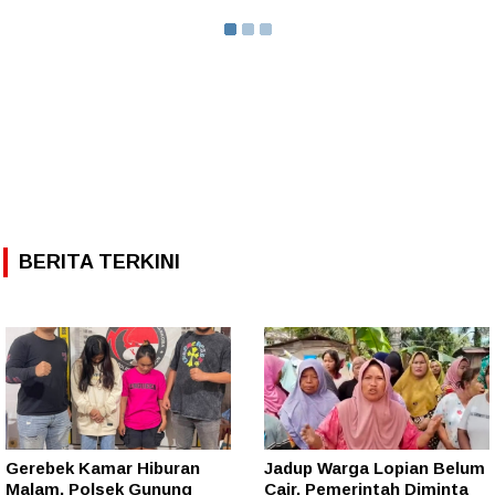
BERITA TERKINI
Gerebek Kamar Hiburan
Jadup Warga Lopian Belum
Malam, Polsek Gunung
Cair, Pemerintah Diminta