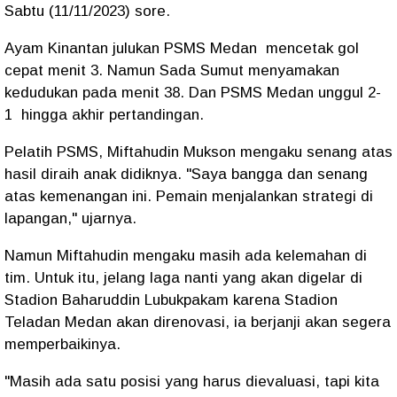
Sabtu (11/11/2023) sore.
Ayam Kinantan julukan PSMS Medan mencetak gol
cepat menit 3. Namun Sada Sumut menyamakan
kedudukan pada menit 38. Dan PSMS Medan unggul 2-
1 hingga akhir pertandingan.
Pelatih PSMS, Miftahudin Mukson mengaku senang atas
hasil diraih anak didiknya. "Saya bangga dan senang
atas kemenangan ini. Pemain menjalankan strategi di
lapangan," ujarnya.
Namun Miftahudin mengaku masih ada kelemahan di
tim. Untuk itu, jelang laga nanti yang akan digelar di
Stadion Baharuddin Lubukpakam karena Stadion
Teladan Medan akan direnovasi, ia berjanji akan segera
memperbaikinya.
"Masih ada satu posisi yang harus dievaluasi, tapi kita