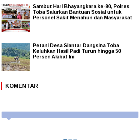
Sambut Hari Bhayangkara ke-80, Polres
Toba Salurkan Bantuan Sosial untuk
Personel Sakit Menahun dan Masyarakat
Petani Desa Siantar Dangsina Toba
Keluhkan Hasil Padi Turun hingga 50
Persen Akibat Ini
KOMENTAR