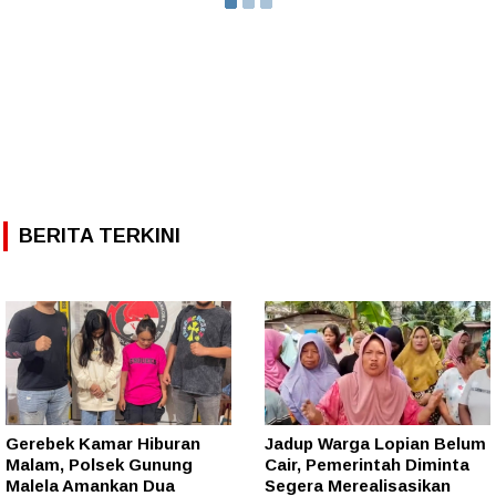
BERITA TERKINI
Gerebek Kamar Hiburan
Jadup Warga Lopian Belum
Malam, Polsek Gunung
Cair, Pemerintah Diminta
Malela Amankan Dua
Segera Merealisasikan