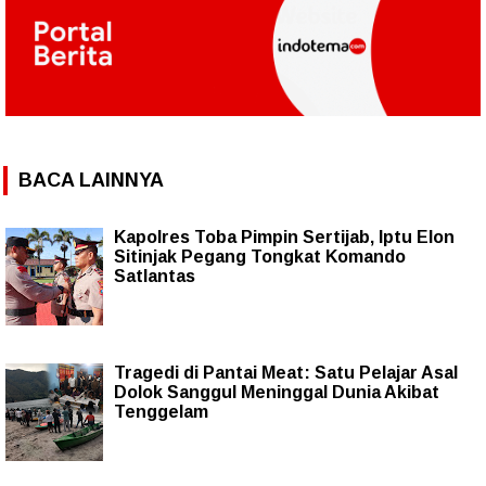
BACA LAINNYA
Kapolres Toba Pimpin Sertijab, Iptu Elon
Sitinjak Pegang Tongkat Komando
Satlantas
Tragedi di Pantai Meat: Satu Pelajar Asal
Dolok Sanggul Meninggal Dunia Akibat
Tenggelam