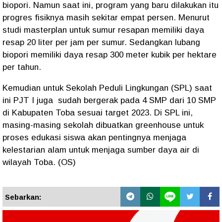
biopori. Namun saat ini, program yang baru dilakukan itu
progres fisiknya masih sekitar empat persen. Menurut
studi masterplan untuk sumur resapan memiliki daya
resap 20 liter per jam per sumur. Sedangkan lubang
biopori memiliki daya resap 300 meter kubik per hektare
per tahun.
Kemudian untuk Sekolah Peduli Lingkungan (SPL) saat
ini PJT I juga sudah bergerak pada 4 SMP dari 10 SMP
di Kabupaten Toba sesuai target 2023. Di SPL ini,
masing-masing sekolah dibuatkan greenhouse untuk
proses edukasi siswa akan pentingnya menjaga
kelestarian alam untuk menjaga sumber daya air di
wilayah Toba. (OS)
Sebarkan: