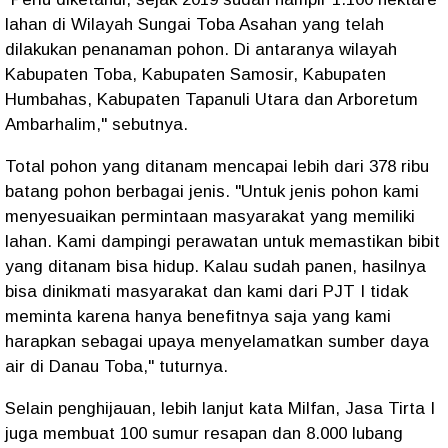
lahan di Wilayah Sungai Toba Asahan yang telah
dilakukan penanaman pohon. Di antaranya wilayah
Kabupaten Toba, Kabupaten Samosir, Kabupaten
Humbahas, Kabupaten Tapanuli Utara dan Arboretum
Ambarhalim," sebutnya.
Total pohon yang ditanam mencapai lebih dari 378 ribu
batang pohon berbagai jenis. "Untuk jenis pohon kami
menyesuaikan permintaan masyarakat yang memiliki
lahan. Kami dampingi perawatan untuk memastikan bibit
yang ditanam bisa hidup. Kalau sudah panen, hasilnya
bisa dinikmati masyarakat dan kami dari PJT I tidak
meminta karena hanya benefitnya saja yang kami
harapkan sebagai upaya menyelamatkan sumber daya
air di Danau Toba," tuturnya.
Selain penghijauan, lebih lanjut kata Milfan, Jasa Tirta I
juga membuat 100 sumur resapan dan 8.000 lubang