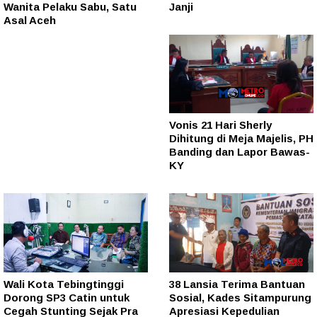
Wanita Pelaku Sabu, Satu
Janji
Asal Aceh
Vonis 21 Hari Sherly
Dihitung di Meja Majelis, PH
Banding dan Lapor Bawas-
KY
Wali Kota Tebingtinggi
38 Lansia Terima Bantuan
Dorong SP3 Catin untuk
Sosial, Kades Sitampurung
Cegah Stunting Sejak Pra
Apresiasi Kepedulian