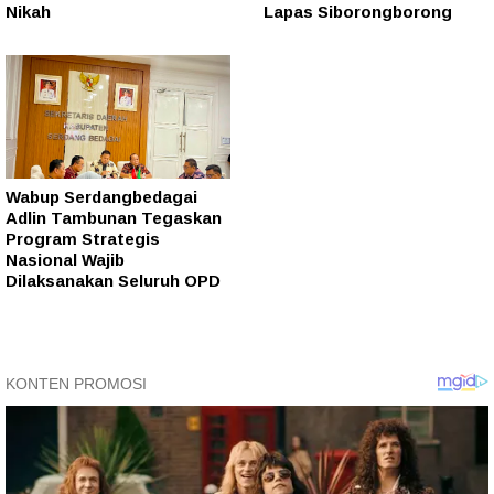
Nikah
Lapas Siborongborong
Wabup Serdangbedagai
Adlin Tambunan Tegaskan
Program Strategis
Nasional Wajib
Dilaksanakan Seluruh OPD