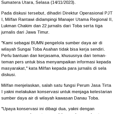
Sumatera Utara, Selasa (14/11/2023).
Pada diskusi tersebut, dihadiri Direktur Operasional PJT
I, Milfan Rantawi didampingi Manajer Utama Regional II,
Lukman Chakim dan 22 jurnalis dari Toba serta tiga
jurnalis dari Jawa Timur.
"Kami sebagai BUMN pengelola sumber daya air di
wilayah Sungai Toba Asahan tidak bisa kerja sendiri.
Perlu bantuan dan kerjasama, khususnya dari teman-
teman pers untuk bisa menyampaikan informasi kepada
masyarakat," kata Milfan kepada para jurnalis di sela
diskusi.
Milfan menjelaskan, salah satu fungsi Perum Jasa Tirta
I yakni melakukan konservasi untuk menjaga kelestarian
sumber daya air di wilayah kawasan Danau Toba.
"Upaya konservasi ini dibagi dua, yakni dengan