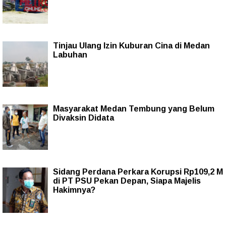
Tinjau Ulang Izin Kuburan Cina di Medan
Labuhan
Masyarakat Medan Tembung yang Belum
Divaksin Didata
Sidang Perdana Perkara Korupsi Rp109,2 M
di PT PSU Pekan Depan, Siapa Majelis
Hakimnya?