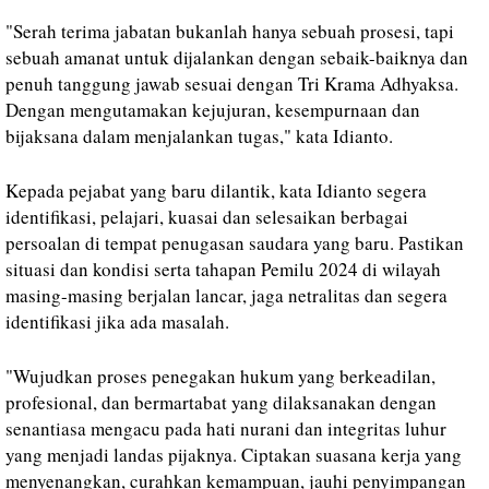
"Serah terima jabatan bukanlah hanya sebuah prosesi, tapi
sebuah amanat untuk dijalankan dengan sebaik-baiknya dan
penuh tanggung jawab sesuai dengan Tri Krama Adhyaksa.
Dengan mengutamakan kejujuran, kesempurnaan dan
bijaksana dalam menjalankan tugas," kata Idianto.
Kepada pejabat yang baru dilantik, kata Idianto segera
identifikasi, pelajari, kuasai dan selesaikan berbagai
persoalan di tempat penugasan saudara yang baru. Pastikan
situasi dan kondisi serta tahapan Pemilu 2024 di wilayah
masing-masing berjalan lancar, jaga netralitas dan segera
identifikasi jika ada masalah.
"Wujudkan proses penegakan hukum yang berkeadilan,
profesional, dan bermartabat yang dilaksanakan dengan
senantiasa mengacu pada hati nurani dan integritas luhur
yang menjadi landas pijaknya. Ciptakan suasana kerja yang
menyenangkan, curahkan kemampuan, jauhi penyimpangan