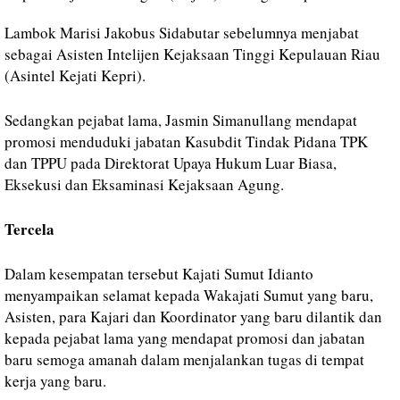
Lambok Marisi Jakobus Sidabutar sebelumnya menjabat
sebagai Asisten Intelijen Kejaksaan Tinggi Kepulauan Riau
(Asintel Kejati Kepri).
Sedangkan pejabat lama, Jasmin Simanullang mendapat
promosi menduduki jabatan Kasubdit Tindak Pidana TPK
dan TPPU pada Direktorat Upaya Hukum Luar Biasa,
Eksekusi dan Eksaminasi Kejaksaan Agung.
Tercela
Dalam kesempatan tersebut Kajati Sumut Idianto
menyampaikan selamat kepada Wakajati Sumut yang baru,
Asisten, para Kajari dan Koordinator yang baru dilantik dan
kepada pejabat lama yang mendapat promosi dan jabatan
baru semoga amanah dalam menjalankan tugas di tempat
kerja yang baru.