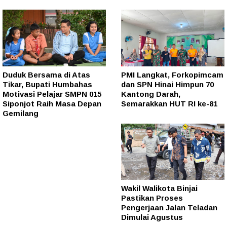
Duduk Bersama di Atas
PMI Langkat, Forkopimcam
Tikar, Bupati Humbahas
dan SPN Hinai Himpun 70
Motivasi Pelajar SMPN 015
Kantong Darah,
Siponjot Raih Masa Depan
Semarakkan HUT RI ke-81
Gemilang
Wakil Walikota Binjai
Pastikan Proses
Pengerjaan Jalan Teladan
Dimulai Agustus