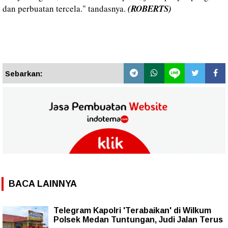
dan perbuatan tercela." tandasnya.
(ROBERTS)
Sebarkan:
BACA LAINNYA
Telegram Kapolri 'Terabaikan' di Wilkum
Polsek Medan Tuntungan, Judi Jalan Terus