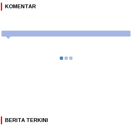
KOMENTAR
BERITA TERKINI