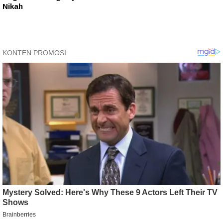
Nikah