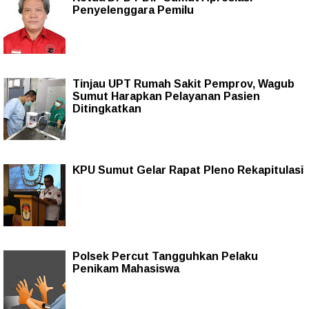
Penyelenggara Pemilu
Tinjau UPT Rumah Sakit Pemprov, Wagub
Sumut Harapkan Pelayanan Pasien
Ditingkatkan
KPU Sumut Gelar Rapat Pleno Rekapitulasi
Polsek Percut Tangguhkan Pelaku
Penikam Mahasiswa