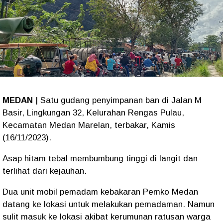
MEDAN
| Satu gudang penyimpanan ban di Jalan M
Basir, Lingkungan 32, Kelurahan Rengas Pulau,
Kecamatan Medan Marelan, terbakar, Kamis
(16/11/2023).
Asap hitam tebal membumbung tinggi di langit dan
terlihat dari kejauhan.
Dua unit mobil pemadam kebakaran Pemko Medan
datang ke lokasi untuk melakukan pemadaman. Namun
sulit masuk ke lokasi akibat kerumunan ratusan warga