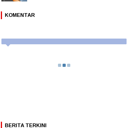
KOMENTAR
BERITA TERKINI