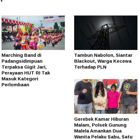
Marching Band di
Tambun Nabolon, Siantar
Padangsidimpuan
Blackout, Warga Kecewa
Terpaksa Gigit Jari,
Terhadap PLN
Perayaan HUT RI Tak
Masuk Kategori
Perlombaan
Gerebek Kamar Hiburan
Malam, Polsek Gunung
Malela Amankan Dua
Wanita Pelaku Sabu, Satu