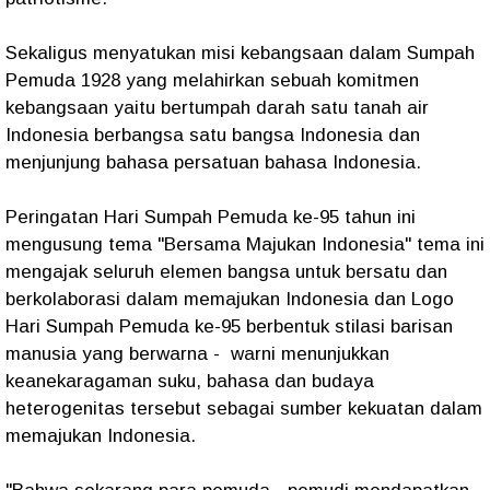
Sekaligus menyatukan misi kebangsaan dalam Sumpah
Pemuda 1928 yang melahirkan sebuah komitmen
kebangsaan yaitu bertumpah darah satu tanah air
Indonesia berbangsa satu bangsa Indonesia dan
menjunjung bahasa persatuan bahasa Indonesia.
Peringatan Hari Sumpah Pemuda ke-95 tahun ini
mengusung tema "Bersama Majukan Indonesia" tema ini
mengajak seluruh elemen bangsa untuk bersatu dan
berkolaborasi dalam memajukan Indonesia dan Logo
Hari Sumpah Pemuda ke-95 berbentuk stilasi barisan
manusia yang berwarna - warni menunjukkan
keanekaragaman suku, bahasa dan budaya
heterogenitas tersebut sebagai sumber kekuatan dalam
memajukan Indonesia.