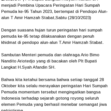
menjadi Pembina Upacara Peringatan Hari Sumpah
Pemuda ke-95 Tahun 2023, bertempat di Pendopo Alun-
alun T Amir Hamzah Stabat,Sabtu (28/10/2023)
Dengan suasana hujan turun peringatan hari sumpah
pemuda ke-95 tetap dilaksanakan dengan penuh
khidmat di pendopo alun-alun T.Amir Hamzah Stabat.
Sambutan Menteri pemuda dan olahraga Ario Bimo
Nandito Ariotedjo yang di bacakan oleh Plt Bupati
Langkat H.Syah Afandin SH.
Bahwa kita ketahui bersama bahwa setiap tanggal 28
Oktober kita selalu merayakan peringatan Hari Sumpah
Pemuda momentum tersebut mengingatkan bangsa
Indonesia terhadap sejarah gotong royong seluruh
elemen Pemuda yang berhasil menebar semangat jiwa
patriotisme.