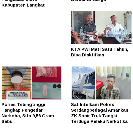
Kabupaten Langkat
KTA PWI Mati Satu Tahun,
Bisa Diaktifkan
Polres Tebingtinggi
Sat Intelkam Polres
Tangkap Pengedar
Serdangbedagai Amankan
Narkoba, Sita 9,56 Gram
ZK Sopir Truk Tangki
Sabu
Terduga Pelaku Narkotika