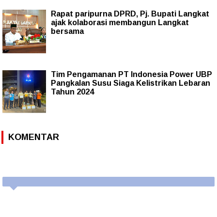
Rapat paripurna DPRD, Pj. Bupati Langkat
ajak kolaborasi membangun Langkat
bersama
Tim Pengamanan PT Indonesia Power UBP
Pangkalan Susu Siaga Kelistrikan Lebaran
Tahun 2024
KOMENTAR