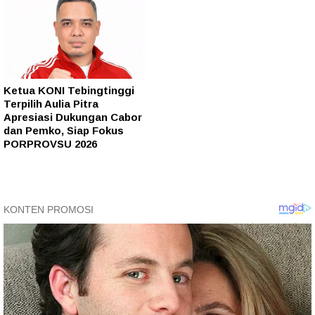
Ketua KONI Tebingtinggi
Terpilih Aulia Pitra
Apresiasi Dukungan Cabor
dan Pemko, Siap Fokus
PORPROVSU 2026