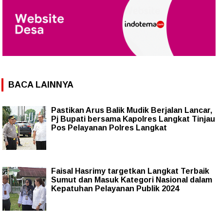
BACA LAINNYA
Pastikan Arus Balik Mudik Berjalan Lancar,
Pj Bupati bersama Kapolres Langkat Tinjau
Pos Pelayanan Polres Langkat
Faisal Hasrimy targetkan Langkat Terbaik
Sumut dan Masuk Kategori Nasional dalam
Kepatuhan Pelayanan Publik 2024