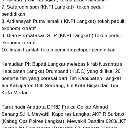
7. Safarudin spdi (KNPI Langkat) tokoh peduli
pendidikan
8. Ardiansyah Putra Ismail ( KNPI Langkat) tokoh peduli
ekonomi kreatif
9. Dian Permatasari STP (KNPI Langkat ) tokoh peduli
ekonomi kreatif
10. Imam Fadilah tokoh pemuda pelopor pendidikan
Kemudian Plt Bupati Langkat melepas kirab Nusantara
Kabupaten Langkat Drumband (KLDC) yang di ikuti 20
peserta tim yang berasal dari Tim Kabupaten Langkat,
tim Kabupaten Deli Serdang, tim Kota Binjai dan Tim
Kota Medan.
Turut hadir Anggota DPRD Fraksi Golkar Ahmad
Senang,S.Hi, Mewakili Kapolres Langkat AKP R.Surbakti
(Kabag Ops Polres Langkat), Mewakili Dandim 0203/LKT