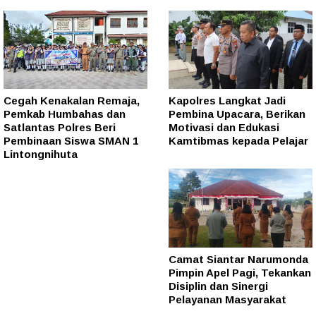
Cegah Kenakalan Remaja,
Kapolres Langkat Jadi
Pemkab Humbahas dan
Pembina Upacara, Berikan
Satlantas Polres Beri
Motivasi dan Edukasi
Pembinaan Siswa SMAN 1
Kamtibmas kepada Pelajar
Lintongnihuta
Camat Siantar Narumonda
Pimpin Apel Pagi, Tekankan
Disiplin dan Sinergi
Pelayanan Masyarakat