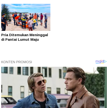
Pria Ditemukan Meninggal
di Pantai Lumut Maju