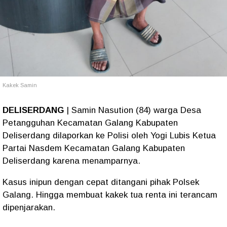
Kakek Samin
DELISERDANG
| Samin Nasution (84) warga Desa
Petangguhan Kecamatan Galang Kabupaten
Deliserdang dilaporkan ke Polisi oleh Yogi Lubis Ketua
Partai Nasdem Kecamatan Galang Kabupaten
Deliserdang karena menamparnya.
Kasus inipun dengan cepat ditangani pihak Polsek
Galang. Hingga membuat kakek tua renta ini terancam
dipenjarakan.