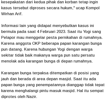
kesepakatan dari kedua pihak dan korban tetap ingin
kasus tersebut diproses secara hukum," ucap Kompol
Wirhan Arif.
Informasi lain yang didapat menyebutkan kasus ini
bermula pada saat 4 Februari 2023. Saat itu Yogi sang
Pelapor mau menggelar pesta pernikahan di rumahnya.
Karena anggota OKP beberapa papan karangan bunga
pun datang. Karena hubungan Yogi dengan warga
sekitar tidak baik makanya warga pun satu persatu
menolak ada karangan bunga di depan rumahnya.
Karangan bunga terpaksa ditempatkan di posisi yang
jauh dan berada di area depan masjid. Saat itu ada
papan bunga yang penempatannya dianggap tidak tepat
karena menghalangi pintu masuk masjid. Hal itu sempat
diprotes oleh Nazir.