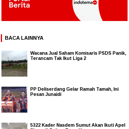
BACA LAINNYA
Wacana Jual Saham Komisaris PSDS Panik,
Terancam Tak Ikut Liga 2
PP Deliserdang Gelar Ramah Tamah, Ini
Pesan Junaidi
5322 Kader Nasdem Sumut Akan Ikuti Apel