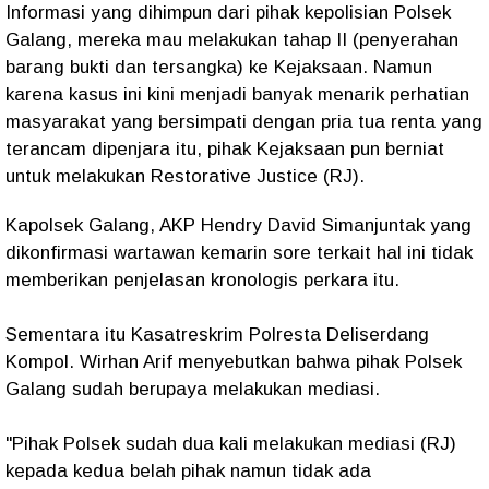
Informasi yang dihimpun dari pihak kepolisian Polsek
Galang, mereka mau melakukan tahap II (penyerahan
barang bukti dan tersangka) ke Kejaksaan. Namun
karena kasus ini kini menjadi banyak menarik perhatian
masyarakat yang bersimpati dengan pria tua renta yang
terancam dipenjara itu, pihak Kejaksaan pun berniat
untuk melakukan Restorative Justice (RJ).
Kapolsek Galang, AKP Hendry David Simanjuntak yang
dikonfirmasi wartawan kemarin sore terkait hal ini tidak
memberikan penjelasan kronologis perkara itu.
Sementara itu Kasatreskrim Polresta Deliserdang
Kompol. Wirhan Arif menyebutkan bahwa pihak Polsek
Galang sudah berupaya melakukan mediasi.
"Pihak Polsek sudah dua kali melakukan mediasi (RJ)
kepada kedua belah pihak namun tidak ada