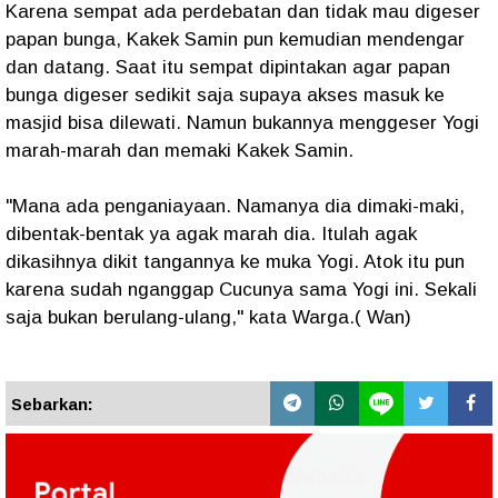
Karena sempat ada perdebatan dan tidak mau digeser
papan bunga, Kakek Samin pun kemudian mendengar
dan datang. Saat itu sempat dipintakan agar papan
bunga digeser sedikit saja supaya akses masuk ke
masjid bisa dilewati. Namun bukannya menggeser Yogi
marah-marah dan memaki Kakek Samin.
"Mana ada penganiayaan. Namanya dia dimaki-maki,
dibentak-bentak ya agak marah dia. Itulah agak
dikasihnya dikit tangannya ke muka Yogi. Atok itu pun
karena sudah nganggap Cucunya sama Yogi ini. Sekali
saja bukan berulang-ulang," kata Warga.( Wan)
Sebarkan: