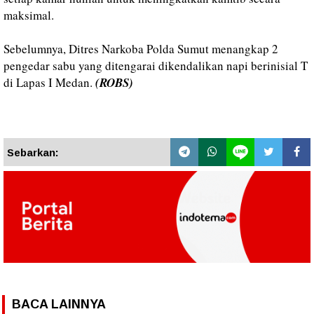
maksimal.
Sebelumnya, Ditres Narkoba Polda Sumut menangkap 2
pengedar sabu yang ditengarai dikendalikan napi berinisial T
di Lapas I Medan.
(ROBS)
Sebarkan:
BACA LAINNYA