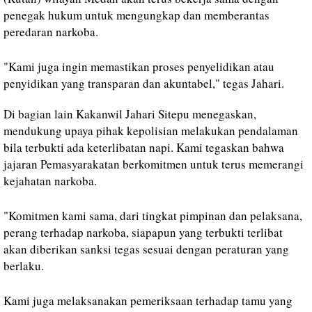
penegak hukum untuk mengungkap dan memberantas
peredaran narkoba.
"Kami juga ingin memastikan proses penyelidikan atau
penyidikan yang transparan dan akuntabel," tegas Jahari.
Di bagian lain Kakanwil Jahari Sitepu menegaskan,
mendukung upaya pihak kepolisian melakukan pendalaman
bila terbukti ada keterlibatan napi. Kami tegaskan bahwa
jajaran Pemasyarakatan berkomitmen untuk terus memerangi
kejahatan narkoba.
"Komitmen kami sama, dari tingkat pimpinan dan pelaksana,
perang terhadap narkoba, siapapun yang terbukti terlibat
akan diberikan sanksi tegas sesuai dengan peraturan yang
berlaku.
Kami juga melaksanakan pemeriksaan terhadap tamu yang