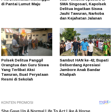
di Pantai Lumut Maju
SMA Singosari, Kapolsek
Delitua Ingatkan Siswa
Jauhi Tawuran, Narkoba
dan Kejahatan Jalanan
Polsek Delitua Panggil
Sambut HAN ke-42, Bupati
Orangtua dan Guru Siswa
Deliserdang Apresiasi
Yang Terlibat Aksi
Jambore Anak Bandar
Tawuran, Buat Peryataan
Khalipah
Resmi di Sekolah