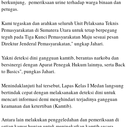
berkunjung, pemeriksaan urine terhadap warga binaan dan
petugas.
Kami tegaskan dan arahkan seluruh Unit Pelaksana Teknis
Pemasyarakatan di Sumatera Utara untuk tetap berpegang
teguh pada Tiga Kunci Pemasyarakatan Maju sesuai pesan
Direktur Jenderal Pemasyarakatan," ungkap Jahari.
Yakni deteksi dini gangguan kamtib, berantas narkoba dan
bersinergi dengan Aparat Penegak Hukum lainnya, serta Back
to Basics", pungkas Jahari.
Menindaklanjuti hal tersebut, Lapas Kelas I Medan langsung
bertindak cepat dengan melaksanakan deteksi dini untuk
mencari informasi demi menghindari terjadinya gangguan
keamanan dan ketertiban (Kamtib).
Antara lain melakukan penggeledahan dan pemeriksaan di
setiap kamar hunian untuk meningkatkan kamtib secara