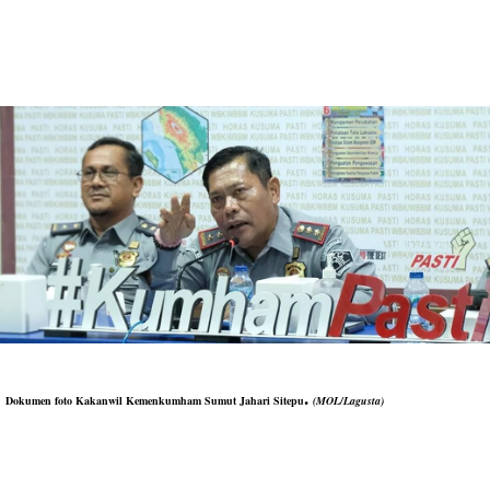
.
Dokumen foto Kakanwil Kemenkumham Sumut
Jahari Sitepu
(MOL/Lagusta)