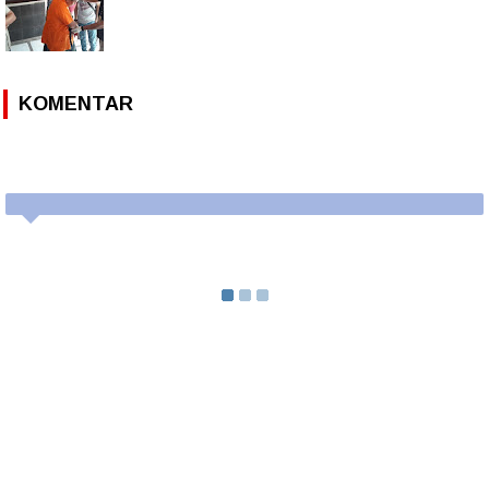
KOMENTAR