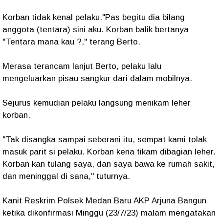
Korban tidak kenal pelaku."Pas begitu dia bilang
anggota (tentara) sini aku. Korban balik bertanya
"Tentara mana kau ?," terang Berto.
Merasa terancam lanjut Berto, pelaku lalu
mengeluarkan pisau sangkur dari dalam mobilnya.
Sejurus kemudian pelaku langsung menikam leher
korban.
"Tak disangka sampai seberani itu, sempat kami tolak
masuk parit si pelaku. Korban kena tikam dibagian leher.
Korban kan tulang saya, dan saya bawa ke rumah sakit,
dan meninggal di sana," tuturnya.
Kanit Reskrim Polsek Medan Baru AKP Arjuna Bangun
ketika dikonfirmasi Minggu (23/7/23) malam mengatakan