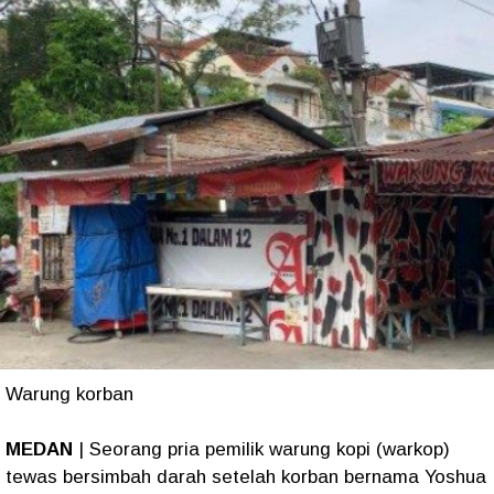
Warung korban
MEDAN
| Seorang pria pemilik warung kopi (warkop)
tewas bersimbah darah setelah korban bernama Yoshua