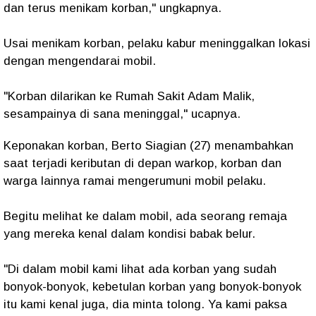
dan terus menikam korban," ungkapnya.
Usai menikam korban, pelaku kabur meninggalkan lokasi
dengan mengendarai mobil.
"Korban dilarikan ke Rumah Sakit Adam Malik,
sesampainya di sana meninggal," ucapnya.
Keponakan korban, Berto Siagian (27) menambahkan
saat terjadi keributan di depan warkop, korban dan
warga lainnya ramai mengerumuni mobil pelaku.
Begitu melihat ke dalam mobil, ada seorang remaja
yang mereka kenal dalam kondisi babak belur.
"Di dalam mobil kami lihat ada korban yang sudah
bonyok-bonyok, kebetulan korban yang bonyok-bonyok
itu kami kenal juga, dia minta tolong. Ya kami paksa