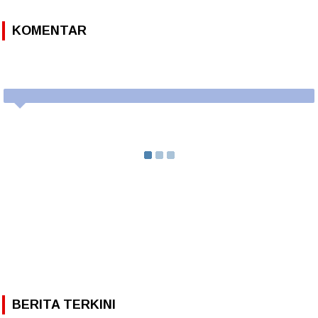
KOMENTAR
BERITA TERKINI