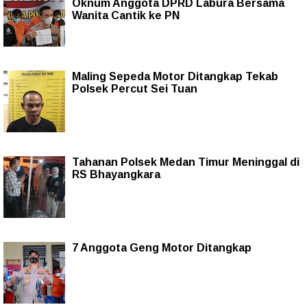
Oknum Anggota DPRD Labura Bersama
Wanita Cantik ke PN
Maling Sepeda Motor Ditangkap Tekab
Polsek Percut Sei Tuan
Tahanan Polsek Medan Timur Meninggal di
RS Bhayangkara
7 Anggota Geng Motor Ditangkap