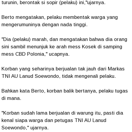
turunin, berontak si sopir (pelaku) ini,"ujarnya.
Berto mengatakan, pelaku membentak warga yang
mengerumuninya dengan nada tinggi.
"Dia (pelaku) marah, dan mengatakan bahwa dia orang
sini sambil menunjuk ke arah mess Kosek di samping
mess CBD Polonia," ucapnya.
Korban yang seharinya berjualan tak jauh dari Markas
TNI AU Lanud Soewondo, tidak mengenali pelaku.
Bahkan kata Berto, korban balik bertanya, pelaku tugas
di mana.
"Korban sudah lama berjualan di warung itu, pasti dia
kenal siapa warga dan petugas TNI AU Lanud
Soewondo," ujarnya.