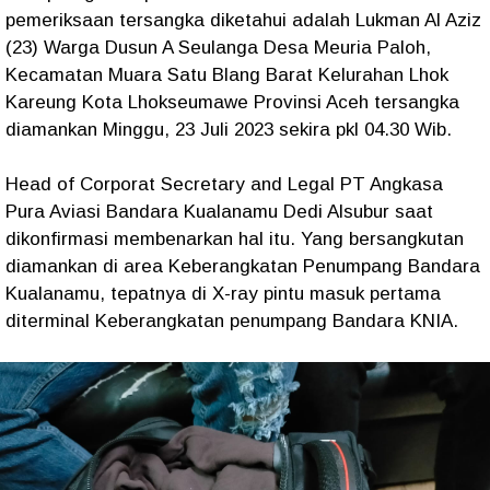
pemeriksaan tersangka diketahui adalah Lukman Al Aziz
(23) Warga Dusun A Seulanga Desa Meuria Paloh,
Kecamatan Muara Satu Blang Barat Kelurahan Lhok
Kareung Kota Lhokseumawe Provinsi Aceh tersangka
diamankan Minggu, 23 Juli 2023 sekira pkl 04.30 Wib.
Head of Corporat Secretary and Legal PT Angkasa
Pura Aviasi Bandara Kualanamu Dedi Alsubur saat
dikonfirmasi membenarkan hal itu. Yang bersangkutan
diamankan di area Keberangkatan Penumpang Bandara
Kualanamu, tepatnya di X-ray pintu masuk pertama
diterminal Keberangkatan penumpang Bandara KNIA.