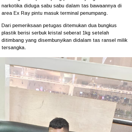
narkotika diduga sabu sabu dalam tas bawaannya di
area Ex Ray pintu masuk terminal penumpang.
Dari pemeriksaan petugas ditemukan dua bungkus
plastik berisi serbuk kristal seberat 1kg setelah
ditimbang yang disembunyikan didalam tas ransel milik
tersangka.