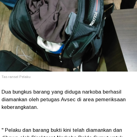
Tas ransel Pelaku
Dua bungkus barang yang diduga narkoba berhasil
diamankan oleh petugas Avsec di area pemeriksaan
keberangkatan.
" Pelaku dan barang bukti kini telah diamankan dan