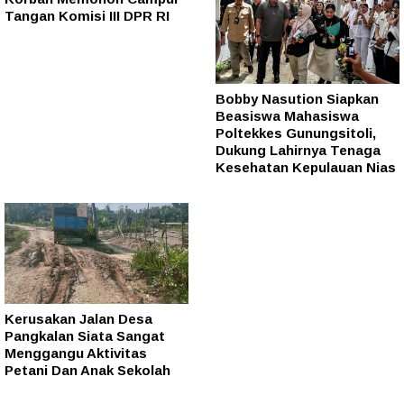
Tangan Komisi III DPR RI
Bobby Nasution Siapkan
Beasiswa Mahasiswa
Poltekkes Gunungsitoli,
Dukung Lahirnya Tenaga
Kesehatan Kepulauan Nias
Kerusakan Jalan Desa
Pangkalan Siata Sangat
Menggangu Aktivitas
Petani Dan Anak Sekolah