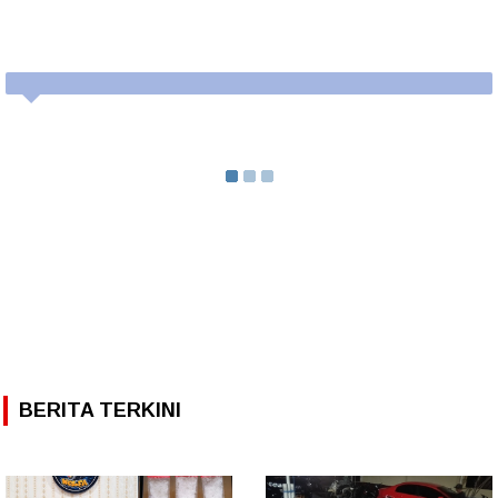
BERITA TERKINI