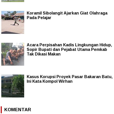
Koramil Sibolangit Ajarkan Giat Olahraga
Pada Pelajar
Acara Perpisahan Kadis Lingkungan Hidup,
Sopir Bupati dan Pejabat Utama Pemkab
Tak Dikasi Makan
Kasus Korupsi Proyek Pasar Bakaran Batu,
Ini Kata Kompol Wirhan
KOMENTAR