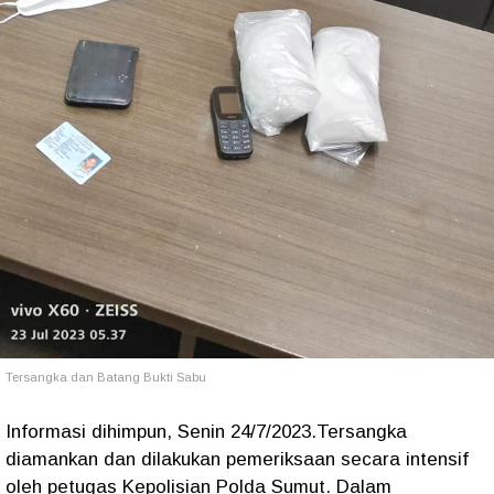
Tersangka dan Batang Bukti Sabu
Informasi dihimpun, Senin 24/7/2023.Tersangka
diamankan dan dilakukan pemeriksaan secara intensif
oleh petugas Kepolisian Polda Sumut. Dalam