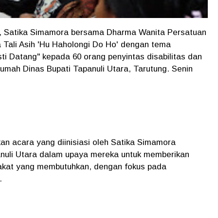
, Satika Simamora bersama Dharma Wanita Persatuan
 Tali Asih 'Hu Haholongi Do Ho' dengan tema
ti Datang" kepada 60 orang penyintas disabilitas dan
umah Dinas Bupati Tapanuli Utara, Tarutung. Senin
an acara yang diinisiasi oleh Satika Simamora
uli Utara dalam upaya mereka untuk memberikan
akat yang membutuhkan, dengan fokus pada
.