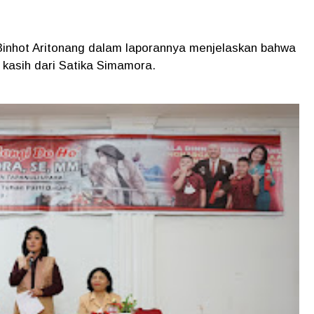
inhot Aritonang dalam laporannya menjelaskan bahwa
ta kasih dari Satika Simamora.