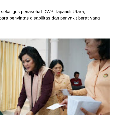
 sekaligus penasehat DWP Tapanuli Utara,
ra penyintas disabilitas dan penyakit berat yang