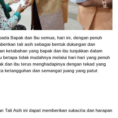
pada Bapak dan Ibu semua, hari ini, dengan penuh
erikan tali asih sebagai bentuk dukungan dan
dan ketabahan yang bapak dan ibu tunjukkan dalam
 betapa tidak mudahnya melalui hari-hari yang penuh
apak dan ibu terus menghadapinya dengan tekad yang
ata ketangguhan dan semangat juang yang patut
n Tali Asih ini dapat memberikan sukacita dan harapan