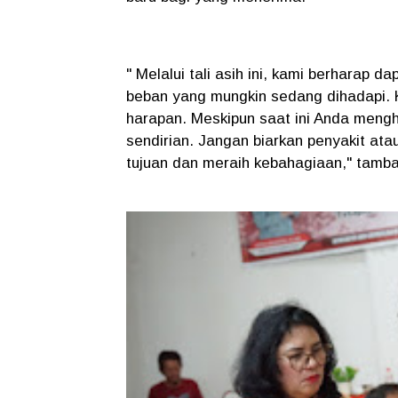
" Melalui tali asih ini, kami berharap 
beban yang mungkin sedang dihadapi. 
harapan. Meskipun saat ini Anda mengh
sendirian. Jangan biarkan penyakit at
tujuan dan meraih kebahagiaan," tamb