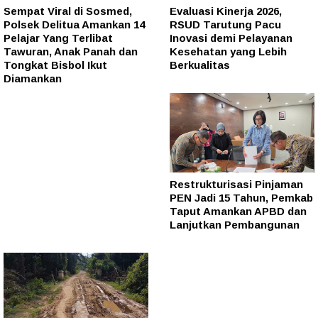
Sempat Viral di Sosmed,
Evaluasi Kinerja 2026,
Polsek Delitua Amankan 14
RSUD Tarutung Pacu
Pelajar Yang Terlibat
Inovasi demi Pelayanan
Tawuran, Anak Panah dan
Kesehatan yang Lebih
Tongkat Bisbol Ikut
Berkualitas
Diamankan
Restrukturisasi Pinjaman
PEN Jadi 15 Tahun, Pemkab
Taput Amankan APBD dan
Lanjutkan Pembangunan