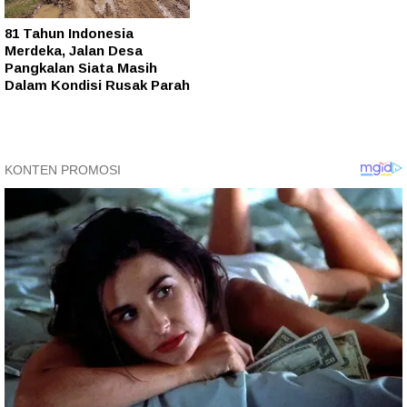
81 Tahun Indonesia
Merdeka, Jalan Desa
Pangkalan Siata Masih
Dalam Kondisi Rusak Parah