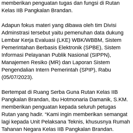
memberikan penguatan tugas dan fungsi di Rutan
Kelas IIB Pangkalan Brandan.
Adapun fokus materi yang dibawa oleh tim Divisi
Adminstrasi tersebut yaitu pemenuhan data dukung
Lembar Kerja Evaluasi (LKE) WBK/WBBM, Sistem
Pemerintahan Berbasis Elektronik (SPBE), Sistem
Informasi Pelayanan Publik Nasional (SIPPN),
Manajemen Resiko (MR) dan Laporan Sistem
Pengendalian Intern Pemerintah (SPIP), Rabu
(05/07/2023).
Bertempat di Ruang Serba Guna Rutan Kelas IIB
Pangkalan Brandan, Ibu Hotmonaria Damanik, S.KM.
memberikan penguatan kepada seluruh petugas
Rutan yang hadir. “Kami ingin memberikan semangat
lagi kepada Unit Pelaksana Teknis, khususnya Rumah
Tahanan Negara Kelas IIB Pangkalan Brandan.