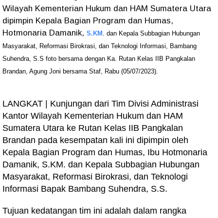
Wilayah Kementerian Hukum dan HAM Sumatera Utara
dipimpin Kepala Bagian Program dan Humas,
Hotmonaria Damanik,
S.KM
. dan Kepala Subbagian Hubungan
Masyarakat, Reformasi Birokrasi, dan Teknologi Informasi, Bambang
Suhendra, S.S foto bersama dengan Ka. Rutan Kelas IIB Pangkalan
Brandan, Agung Joni bersama Staf, Rabu (05/07/2023).
LANGKAT | Kunjungan dari Tim Divisi Administrasi
Kantor Wilayah Kementerian Hukum dan HAM
Sumatera Utara ke Rutan Kelas IIB Pangkalan
Brandan pada kesempatan kali ini dipimpin oleh
Kepala Bagian Program dan Humas, Ibu Hotmonaria
Damanik, S.KM. dan Kepala Subbagian Hubungan
Masyarakat, Reformasi Birokrasi, dan Teknologi
Informasi Bapak Bambang Suhendra, S.S.
Tujuan kedatangan tim ini adalah dalam rangka