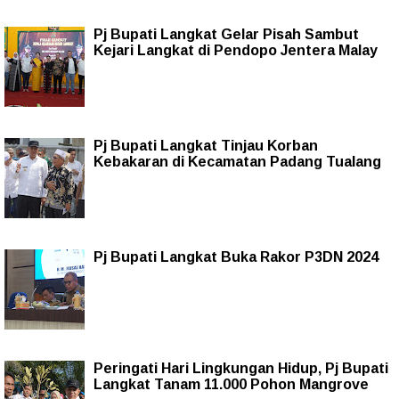
Pj Bupati Langkat Gelar Pisah Sambut
Kejari Langkat di Pendopo Jentera Malay
Pj Bupati Langkat Tinjau Korban
Kebakaran di Kecamatan Padang Tualang
Pj Bupati Langkat Buka Rakor P3DN 2024
Peringati Hari Lingkungan Hidup, Pj Bupati
Langkat Tanam 11.000 Pohon Mangrove