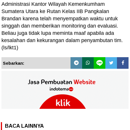
Administrasi Kantor Wilayah Kemenkumham
Sumatera Utara ke Rutan Kelas IIB Pangkalan
Brandan karena telah menyempatkan waktu untuk
singgah dan memberikan monitoring dan evaluasi.
Beliau juga tidak lupa meminta maaf apabila ada
kesalahan dan kekurangan dalam penyambutan tim.
(ls/lkt1)
Sebarkan:
BACA LAINNYA