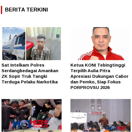
BERITA TERKINI
Sat Intelkam Polres
Ketua KONI Tebingtinggi
Serdangbedagai Amankan
Terpilih Aulia Pitra
ZK Sopir Truk Tangki
Apresiasi Dukungan Cabor
Terduga Pelaku Narkotika
dan Pemko, Siap Fokus
PORPROVSU 2026