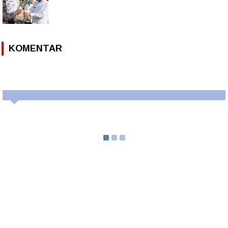
KOMENTAR