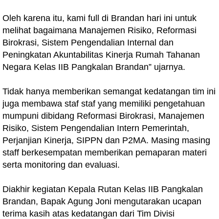
Oleh karena itu, kami full di Brandan hari ini untuk
melihat bagaimana Manajemen Risiko, Reformasi
Birokrasi, Sistem Pengendalian Internal dan
Peningkatan Akuntabilitas Kinerja Rumah Tahanan
Negara Kelas IIB Pangkalan Brandan” ujarnya.
Tidak hanya memberikan semangat kedatangan tim ini
juga membawa staf staf yang memiliki pengetahuan
mumpuni dibidang Reformasi Birokrasi, Manajemen
Risiko, Sistem Pengendalian Intern Pemerintah,
Perjanjian Kinerja, SIPPN dan P2MA. Masing masing
staff berkesempatan memberikan pemaparan materi
serta monitoring dan evaluasi.
Diakhir kegiatan Kepala Rutan Kelas IIB Pangkalan
Brandan, Bapak Agung Joni mengutarakan ucapan
terima kasih atas kedatangan dari Tim Divisi