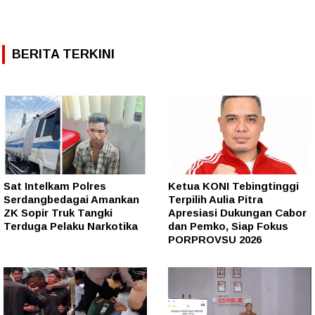
BERITA TERKINI
Sat Intelkam Polres
Ketua KONI Tebingtinggi
Serdangbedagai Amankan
Terpilih Aulia Pitra
ZK Sopir Truk Tangki
Apresiasi Dukungan Cabor
Terduga Pelaku Narkotika
dan Pemko, Siap Fokus
PORPROVSU 2026