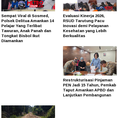
Sempat Viral di Sosmed,
Evaluasi Kinerja 2026,
Polsek Delitua Amankan 14
RSUD Tarutung Pacu
Pelajar Yang Terlibat
Inovasi demi Pelayanan
Tawuran, Anak Panah dan
Kesehatan yang Lebih
Tongkat Bisbol Ikut
Berkualitas
Diamankan
Restrukturisasi Pinjaman
PEN Jadi 15 Tahun, Pemkab
Taput Amankan APBD dan
Lanjutkan Pembangunan