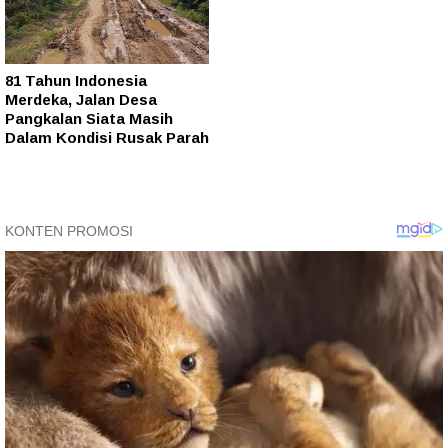
81 Tahun Indonesia
Merdeka, Jalan Desa
Pangkalan Siata Masih
Dalam Kondisi Rusak Parah