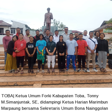
TOBA| Ketua Umum Forki Kabupaten Toba, Tonny
M.Simanjuntak, SE, didampingi Ketua Harian Marimbun
Marpaung bersama Sekretaris Umum Bona Nainggolan