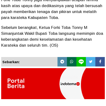
kasih atas upaya dan dedikasinya yang telah bersusah
payah memberikan tenaga dan pikiran untuk melatih
para karateka Kabupaten Toba.
Sebelum berangkat, Ketua Forki Toba Tonny M
Simanjuntak Wakil Bupati Toba langsung memimpin doa
keberangkatan demi keselamatan dan kesehatan
Karateka dan seluruh tim. (OS)
Sebarkan: