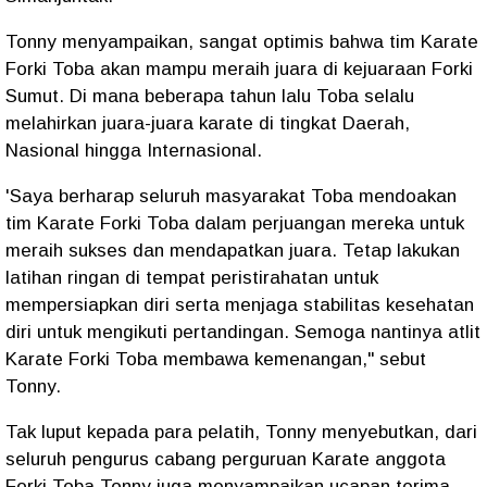
Tonny menyampaikan, sangat optimis bahwa tim Karate
Forki Toba akan mampu meraih juara di kejuaraan Forki
Sumut. Di mana beberapa tahun lalu Toba selalu
melahirkan juara-juara karate di tingkat Daerah,
Nasional hingga Internasional.
'Saya berharap seluruh masyarakat Toba mendoakan
tim Karate Forki Toba dalam perjuangan mereka untuk
meraih sukses dan mendapatkan juara. Tetap lakukan
latihan ringan di tempat peristirahatan untuk
mempersiapkan diri serta menjaga stabilitas kesehatan
diri untuk mengikuti pertandingan. Semoga nantinya atlit
Karate Forki Toba membawa kemenangan," sebut
Tonny.
Tak luput kepada para pelatih, Tonny menyebutkan, dari
seluruh pengurus cabang perguruan Karate anggota
Forki Toba Tonny juga menyampaikan ucapan terima