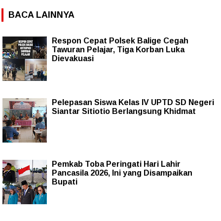
BACA LAINNYA
Respon Cepat Polsek Balige Cegah
Tawuran Pelajar, Tiga Korban Luka
Dievakuasi
Pelepasan Siswa Kelas IV UPTD SD Negeri
Siantar Sitiotio Berlangsung Khidmat
Pemkab Toba Peringati Hari Lahir
Pancasila 2026, Ini yang Disampaikan
Bupati