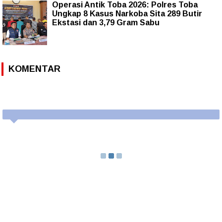
Operasi Antik Toba 2026: Polres Toba
Ungkap 8 Kasus Narkoba Sita 289 Butir
Ekstasi dan 3,79 Gram Sabu
KOMENTAR