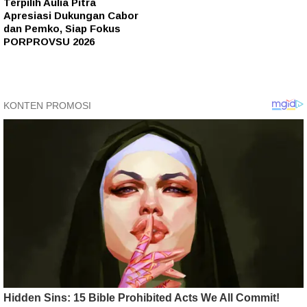
Terpilih Aulia Pitra
Apresiasi Dukungan Cabor
dan Pemko, Siap Fokus
PORPROVSU 2026