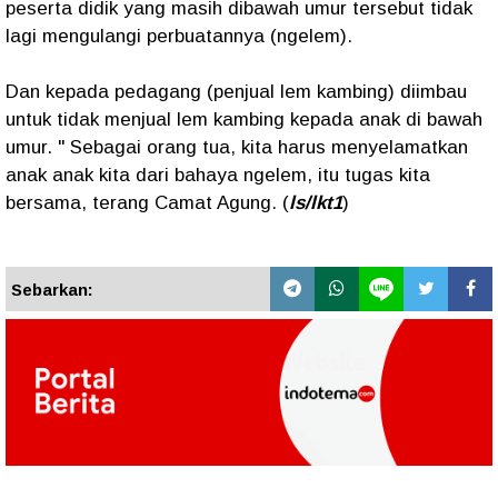
peserta didik yang masih dibawah umur tersebut tidak
lagi mengulangi perbuatannya (ngelem).
Dan kepada pedagang (penjual lem kambing) diimbau
untuk tidak menjual lem kambing kepada anak di bawah
umur. " Sebagai orang tua, kita harus menyelamatkan
anak anak kita dari bahaya ngelem, itu tugas kita
bersama, terang Camat Agung. (
ls/lkt1
)
Sebarkan: