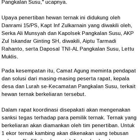
Pangkalan Susu," ucapnya.
Upaya penertiban hewan ternak ini didukung oleh
Danrami 15/PS, Kapt Inf Zulkarnain yang diwakili oleh,
Serka Ali Munsyah dan Kapolsek Pangkalan Susu, AKP
Zul Iskandar Ginting SH, diwakili, Aiptu Tarmadi
Rahanto, serta Daposal TNI-AL Pangkalan Susu, Lettu
Muklis.
Pada kesempatan itu, Camat Agung meminta pendapat
dan solusi dari masing-masing peserta rapat, kepala
desa dan Lurah se-Kecamatan Pangkalan Susu, terkait
hewan ternak berkeliaran tersebut.
Dalam rapat koordinasi disepakati akan mengenakan
sanksi tegas terhadap para pemilik ternak. Ternak yang
berkeliaran akan diamankan oleh tim penertiban. Untuk
1 ekor ternak kambing akan dikenakan uang tebusan