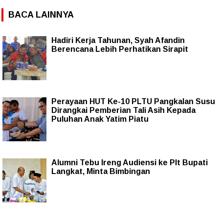
BACA LAINNYA
Hadiri Kerja Tahunan, Syah Afandin
Berencana Lebih Perhatikan Sirapit
Perayaan HUT Ke-10 PLTU Pangkalan Susu
Dirangkai Pemberian Tali Asih Kepada
Puluhan Anak Yatim Piatu
Alumni Tebu Ireng Audiensi ke Plt Bupati
Langkat, Minta Bimbingan