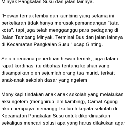
Minyak Pangkalan Susu dan jalan lainnya.
"Hewan ternak lembu dan kambing yang selama ini
berkeliaran tidak hanya merusak pemandangan "tata
kota", tapi juga telah mengganggu para pedagang di
Jalan Tambang Minyak, Terminal Bus dan jalan lainnya
di Kecamatan Pangkalan Susu," ucap Ginting.
Selain rencana penertiban hewan ternak, juga dalam
rapat kordinasi itu dibahas tentang keluhan yang
disampaikan oleh sejumlah orang tua murid, terkait
anak-anak sekolah dasar yang ngelem.
Menyikapi tindakan anak anak sekolah yang melakukan
aksi ngelem (menghirup lem kambing), Camat Agung
akan berupaya memanggil seluruh kepala sekolah di
Kecamatan Pangkalan Susu untuk dikordinasikan
sekaligus mencari solusi apa yang harus dilakukan agar