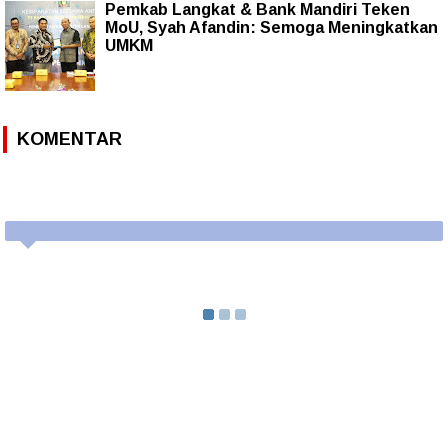
Pemkab Langkat & Bank Mandiri Teken
MoU, Syah Afandin: Semoga Meningkatkan
UMKM
KOMENTAR