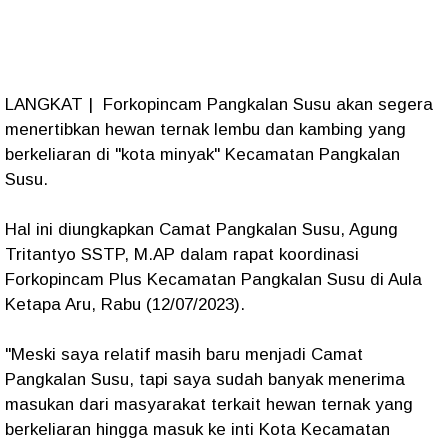
LANGKAT | Forkopincam Pangkalan Susu akan segera
menertibkan hewan ternak lembu dan kambing yang
berkeliaran di "kota minyak" Kecamatan Pangkalan
Susu.
Hal ini diungkapkan Camat Pangkalan Susu, Agung
Tritantyo SSTP, M.AP dalam rapat koordinasi
Forkopincam Plus Kecamatan Pangkalan Susu di Aula
Ketapa Aru, Rabu (12/07/2023).
"Meski saya relatif masih baru menjadi Camat
Pangkalan Susu, tapi saya sudah banyak menerima
masukan dari masyarakat terkait hewan ternak yang
berkeliaran hingga masuk ke inti Kota Kecamatan