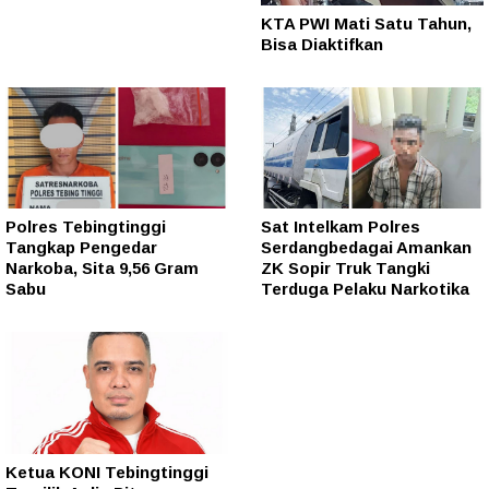
KTA PWI Mati Satu Tahun,
Bisa Diaktifkan
Polres Tebingtinggi
Sat Intelkam Polres
Tangkap Pengedar
Serdangbedagai Amankan
Narkoba, Sita 9,56 Gram
ZK Sopir Truk Tangki
Sabu
Terduga Pelaku Narkotika
Ketua KONI Tebingtinggi