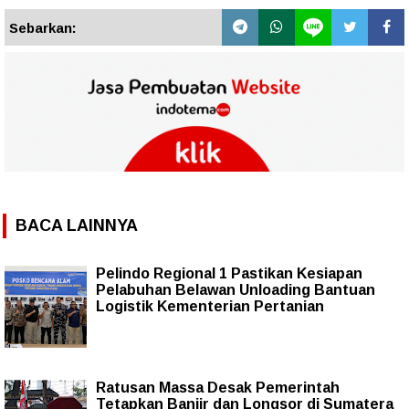
Sebarkan:
BACA LAINNYA
Pelindo Regional 1 Pastikan Kesiapan
Pelabuhan Belawan Unloading Bantuan
Logistik Kementerian Pertanian
Ratusan Massa Desak Pemerintah
Tetapkan Banjir dan Longsor di Sumatera