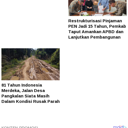
Restrukturisasi Pinjaman
PEN Jadi 15 Tahun, Pemkab
Taput Amankan APBD dan
Lanjutkan Pembangunan
81 Tahun Indonesia
Merdeka, Jalan Desa
Pangkalan Siata Masih
Dalam Kondisi Rusak Parah