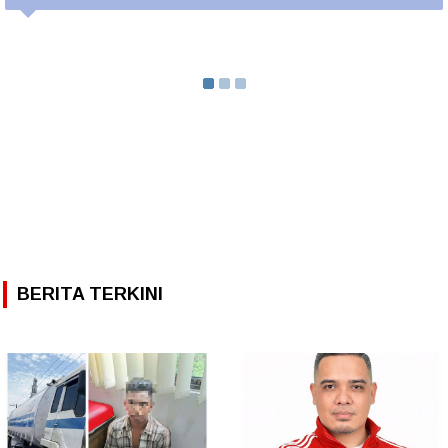
BERITA TERKINI