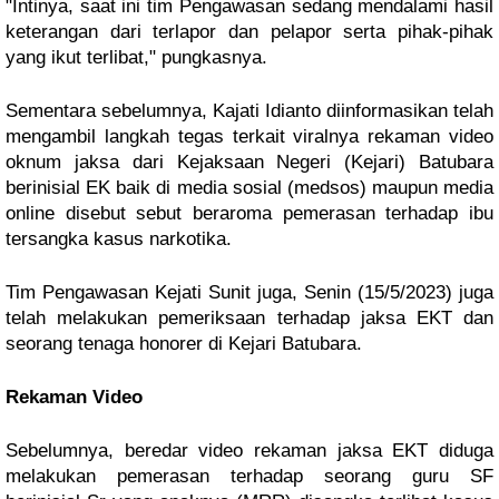
"Intinya, saat ini tim Pengawasan sedang mendalami hasil 
keterangan dari terlapor dan pelapor serta pihak-pihak 
yang ikut terlibat," pungkasnya.
Sementara sebelumnya, Kajati Idianto diinformasikan telah 
mengambil langkah tegas terkait viralnya rekaman video 
oknum jaksa dari Kejaksaan Negeri (Kejari) Batubara 
berinisial EK baik di media sosial (medsos) maupun media 
online disebut sebut beraroma pemerasan terhadap ibu 
tersangka kasus narkotika.
Tim Pengawasan Kejati Sunit juga, Senin (15/5/2023) juga 
telah melakukan pemeriksaan terhadap jaksa EKT dan 
seorang tenaga honorer di Kejari Batubara.
Rekaman Video
Sebelumnya, beredar video rekaman jaksa EKT diduga 
melakukan pemerasan terhadap seorang guru SF 