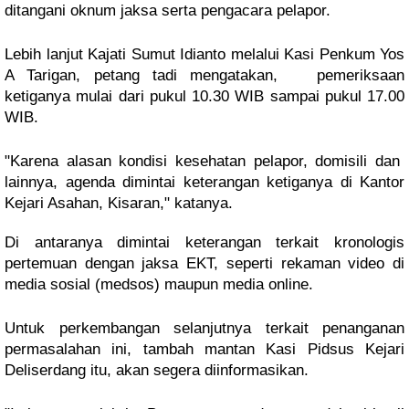
ditangani oknum jaksa serta pengacara pelapor.
Lebih lanjut Kajati Sumut Idianto melalui Kasi Penkum Yos 
A Tarigan, petang tadi mengatakan,   pemeriksaan 
ketiganya mulai dari pukul 10.30 WIB sampai pukul 17.00 
WIB.
"Karena alasan kondisi kesehatan pelapor, domisili dan  
lainnya, agenda dimintai keterangan ketiganya di Kantor 
Kejari Asahan, Kisaran," katanya.
Di antaranya dimintai keterangan terkait kronologis 
pertemuan dengan jaksa EKT, seperti rekaman video di 
media sosial (medsos) maupun media online.
Untuk perkembangan selanjutnya terkait penanganan 
permasalahan ini, tambah mantan Kasi Pidsus Kejari 
Deliserdang itu, akan segera diinformasikan. 