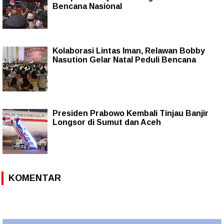
Bencana Nasional
Kolaborasi Lintas Iman, Relawan Bobby
Nasution Gelar Natal Peduli Bencana
Presiden Prabowo Kembali Tinjau Banjir
Longsor di Sumut dan Aceh
KOMENTAR