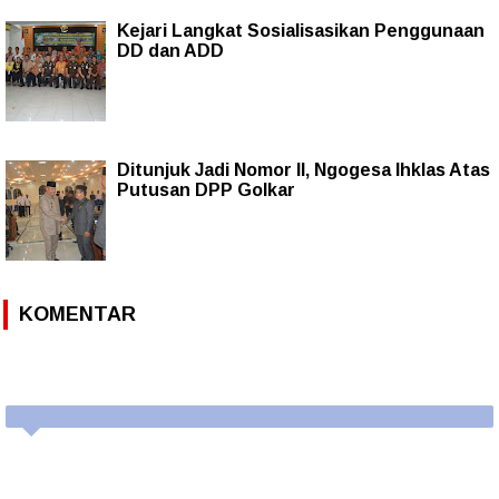
Kejari Langkat Sosialisasikan Penggunaan
DD dan ADD
Ditunjuk Jadi Nomor II, Ngogesa Ihklas Atas
Putusan DPP Golkar
KOMENTAR