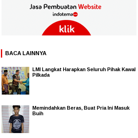
BACA LAINNYA
LMI Langkat Harapkan Seluruh Pihak Kawal
Pilkada
Memindahkan Beras, Buat Pria Ini Masuk
Buih