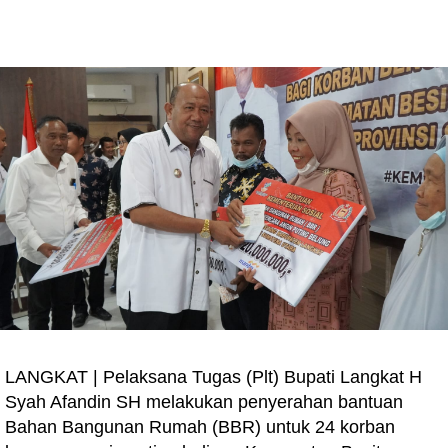
LANGKAT | Pelaksana Tugas (Plt) Bupati Langkat H
Syah Afandin SH melakukan penyerahan bantuan
Bahan Bangunan Rumah (BBR) untuk 24 korban