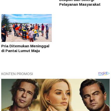
Pelayanan Masyarakat
Pria Ditemukan Meninggal
di Pantai Lumut Maju