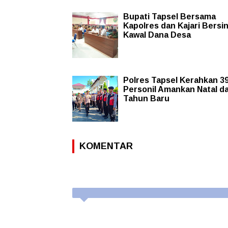
Bupati Tapsel Bersama
Kapolres dan Kajari Bersi
Kawal Dana Desa
Polres Tapsel Kerahkan 3
Personil Amankan Natal d
Tahun Baru
KOMENTAR