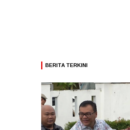
BERITA TERKINI