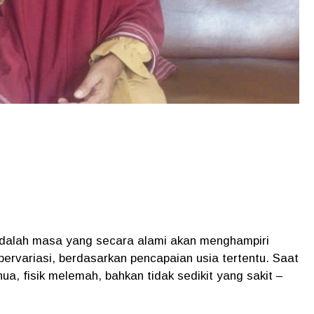
dalah masa yang secara alami akan menghampiri
ervariasi, berdasarkan pencapaian usia tertentu. Saat
a, fisik melemah, bahkan tidak sedikit yang sakit –