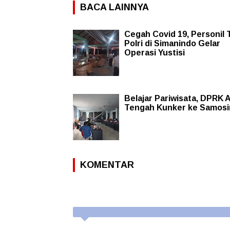
BACA LAINNYA
Cegah Covid 19, Personil 
Polri di Simanindo Gelar
Operasi Yustisi
Belajar Pariwisata, DPRK 
Tengah Kunker ke Samosi
KOMENTAR