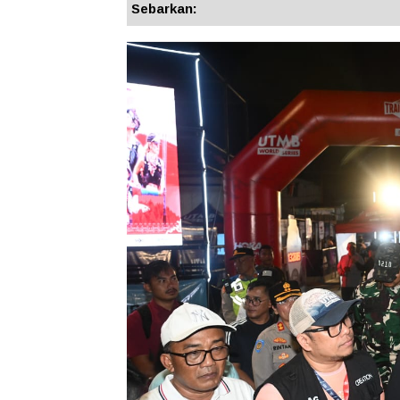
Sebarkan: