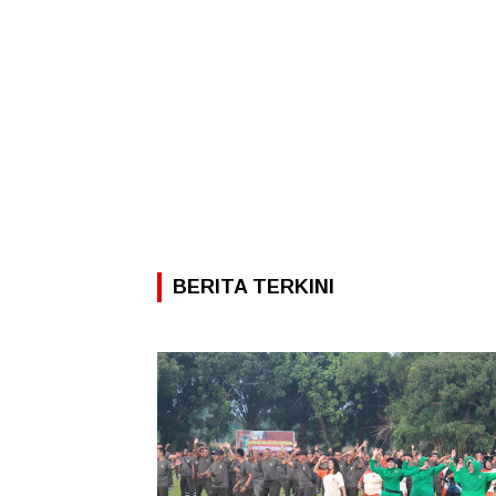
BERITA TERKINI