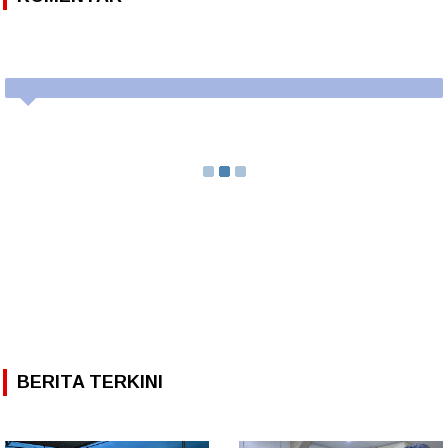
BERITA TERKINI