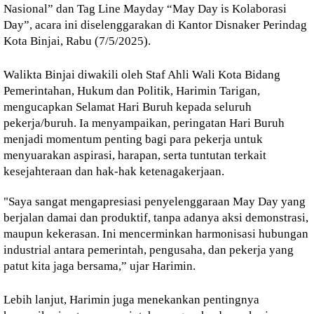
Nasional” dan Tag Line Mayday “May Day is Kolaborasi
Day”, acara ini diselenggarakan di Kantor Disnaker Perindag
Kota Binjai, Rabu (7/5/2025).
Walikta Binjai diwakili oleh Staf Ahli Wali Kota Bidang
Pemerintahan, Hukum dan Politik, Harimin Tarigan,
mengucapkan Selamat Hari Buruh kepada seluruh
pekerja/buruh. Ia menyampaikan, peringatan Hari Buruh
menjadi momentum penting bagi para pekerja untuk
menyuarakan aspirasi, harapan, serta tuntutan terkait
kesejahteraan dan hak-hak ketenagakerjaan.
"Saya sangat mengapresiasi penyelenggaraan May Day yang
berjalan damai dan produktif, tanpa adanya aksi demonstrasi,
maupun kekerasan. Ini mencerminkan harmonisasi hubungan
industrial antara pemerintah, pengusaha, dan pekerja yang
patut kita jaga bersama,” ujar Harimin.
Lebih lanjut, Harimin juga menekankan pentingnya