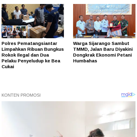
Polres Pematangsiantar
Warga Sijarango Sambut
Limpahkan Ribuan Bungkus
TMMD, Jalan Baru Diyakini
Rokok Ilegal dan Dua
Dongkrak Ekonomi Petani
Pelaku Penyeludup ke Bea
Humbahas
Cukai