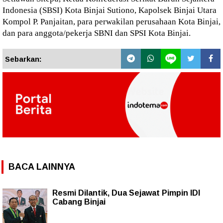
Indonesia (SBSI) Kota Binjai Sutiono, Kapolsek Binjai Utara
Kompol P. Panjaitan, para perwakilan perusahaan Kota Binjai,
dan para anggota/pekerja SBNI dan SPSI Kota Binjai.
Sebarkan:
BACA LAINNYA
Resmi Dilantik, Dua Sejawat Pimpin IDI
Cabang Binjai