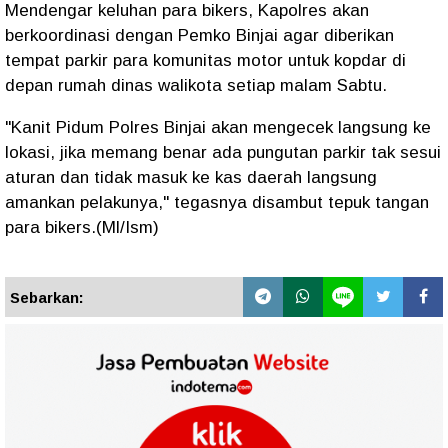
Mendengar keluhan para bikers, Kapolres akan
berkoordinasi dengan Pemko Binjai agar diberikan
tempat parkir para komunitas motor untuk kopdar di
depan rumah dinas walikota setiap malam Sabtu.
"Kanit Pidum Polres Binjai akan mengecek langsung ke
lokasi, jika memang benar ada pungutan parkir tak sesui
aturan dan tidak masuk ke kas daerah langsung
amankan pelakunya," tegasnya disambut tepuk tangan
para bikers.(Ml/Ism)
Sebarkan: