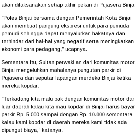
akan dilaksanakan setiap akhir pekan di Pujasera Binjai
"Poles Binjai bersama dengan Pemerintah Kota Binjai
akan membuat pangung ekspresi untuk para pemuda
pemudi sehingga dapat menyalurkan bakatnya dan
terhindar dari hal-hal yang negatif serta meningkatkan
ekonomi para pedagang," ucapnya.
Sementara itu, Sultan perwakilan dari komunitas motor
Binjai mengeluhkan mahalanya pungutan parkir di
Pujasera dan seputar lapangan merdeka Binjai ketika
mereka kopdar.
"Terkadang kita malu pak dengan komunitas motor dari
luar daerah kalau kita mau kopdar di Binjai harus bayar
parkir Rp. 5.000 sampai dengan Rp.
10.000
sementara
kalau kami kopdar di daerah mereka kami tidak ada
dipungut biaya," katanya.