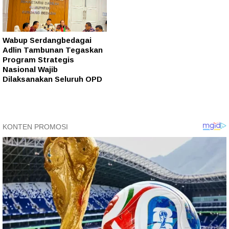
Wabup Serdangbedagai
Adlin Tambunan Tegaskan
Program Strategis
Nasional Wajib
Dilaksanakan Seluruh OPD