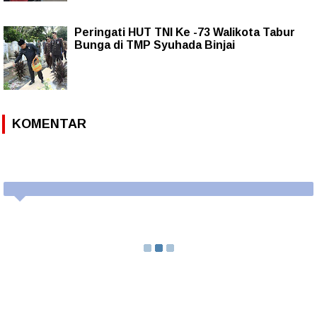
Peringati HUT TNI Ke -73 Walikota Tabur
Bunga di TMP Syuhada Binjai
KOMENTAR