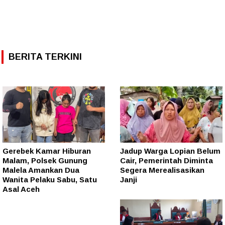
BERITA TERKINI
Gerebek Kamar Hiburan
Jadup Warga Lopian Belum
Malam, Polsek Gunung
Cair, Pemerintah Diminta
Malela Amankan Dua
Segera Merealisasikan
Wanita Pelaku Sabu, Satu
Janji
Asal Aceh