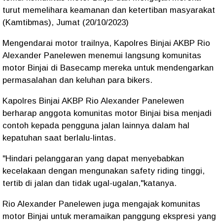
turut memelihara keamanan dan ketertiban masyarakat
(Kamtibmas), Jumat (20/10/2023)
Mengendarai motor trailnya, Kapolres Binjai AKBP Rio
Alexander Panelewen menemui langsung komunitas
motor Binjai di Basecamp mereka untuk mendengarkan
permasalahan dan keluhan para bikers.
Kapolres Binjai AKBP Rio Alexander Panelewen
berharap anggota komunitas motor Binjai bisa menjadi
contoh kepada pengguna jalan lainnya dalam hal
kepatuhan saat berlalu-lintas.
"Hindari pelanggaran yang dapat menyebabkan
kecelakaan dengan mengunakan safety riding tinggi,
tertib di jalan dan tidak ugal-ugalan,"katanya.
Rio Alexander Panelewen juga mengajak komunitas
motor Binjai untuk meramaikan panggung ekspresi yang