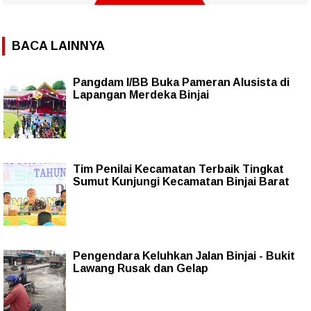
BACA LAINNYA
Pangdam I/BB Buka Pameran Alusista di
Lapangan Merdeka Binjai
Tim Penilai Kecamatan Terbaik Tingkat
Sumut Kunjungi Kecamatan Binjai Barat
Pengendara Keluhkan Jalan Binjai - Bukit
Lawang Rusak dan Gelap