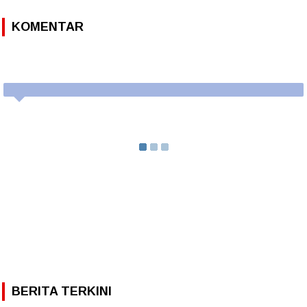
KOMENTAR
BERITA TERKINI