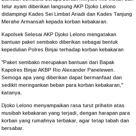
telur ayam diberikan langsung AKP Djoko Lelono
didampingi Kades Sei Limbat Ariadi dan Kades Tanjung
Merahe Armansah kepada korban kebakaran.
Kapolsek Selesai AKP Djoko Lelono mengatakan
bantuan paket sembako diberikan sebagai bentuk
kepedulian Polres Binjai terhadap korban kebakaran
"Paket sembako merupakan bantuan dari Bapak
Kapolres Binjai AKBP Rio Alexander Panelewen.
Semoga apa yang diberikan dapat bermanfaat dan
sedikit meringankan beban para korban kebakaran,"
katanya.
Djoko Lelono menyampaikan rasa turut prihatin atas
musibah kebakaran yang terjadi, dengan harapan para
korban yang rumahnya terbakar, agar tetap tabah dan
bersabar.