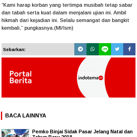
“Kami harap korban yang tertimpa musibah tetap sabar
dan tabah serta kuat dalam menjalani ujian ini. Ambil
hikmah dari kejadian ini. Selalu semangat dan bangkit
kembali,” pungkasnya.(Ml/Ism)
Sebarkan:
BACA LAINNYA
Pemko Binjai Sidak Pasar Jelang Natal dan