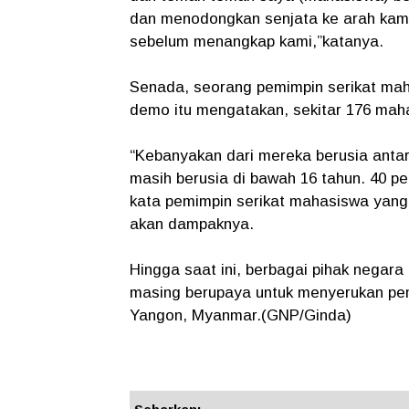
dan menodongkan senjata ke arah kami
sebelum menangkap kami,”katanya.
Senada, seorang pemimpin serikat mah
demo itu mengatakan, sekitar 176 mah
“Kebanyakan dari mereka berusia antar
masih berusia di bawah 16 tahun. 40 p
kata pemimpin serikat mahasiswa yang
akan dampaknya.
Hingga saat ini, berbagai pihak negara
masing berupaya untuk menyerukan pe
Yangon, Myanmar.(GNP/Ginda)