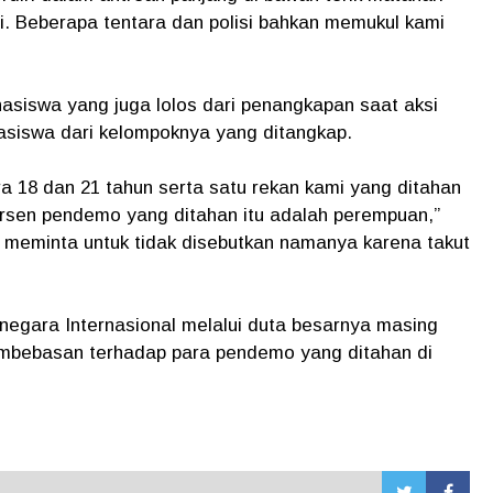
. Beberapa tentara dan polisi bahkan memukul kami
asiswa yang juga lolos dari penangkapan saat aksi
asiswa dari kelompoknya yang ditangkap.
a 18 dan 21 tahun serta satu rekan kami yang ditahan
ersen pendemo yang ditahan itu adalah perempuan,”
 meminta untuk tidak disebutkan namanya karena takut
 negara Internasional melalui duta besarnya masing
mbebasan terhadap para pendemo yang ditahan di