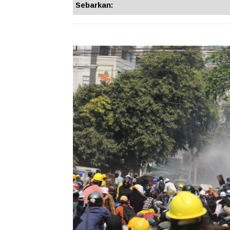
Sebarkan: