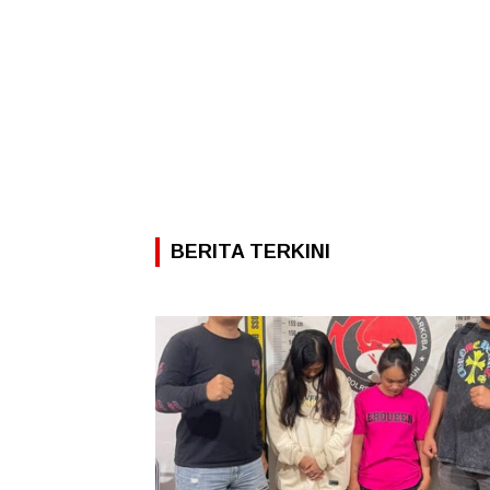
BERITA TERKINI