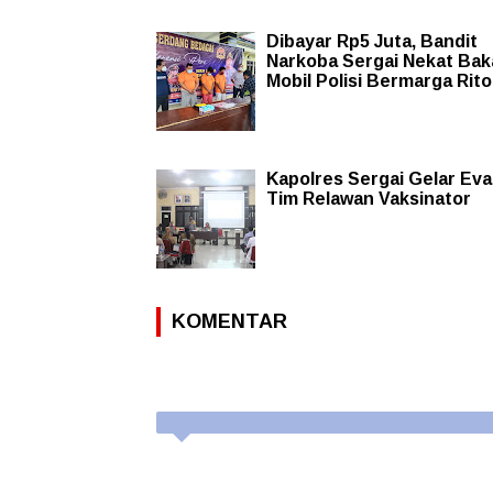
Dibayar Rp5 Juta, Bandit
Narkoba Sergai Nekat Bak
Mobil Polisi Bermarga Rit
Kapolres Sergai Gelar Eva
Tim Relawan Vaksinator
KOMENTAR