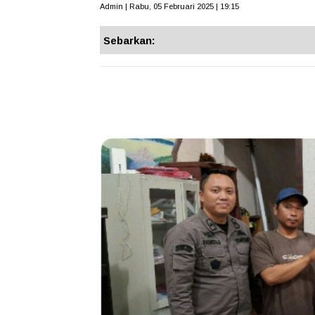
Admin | Rabu, 05 Februari 2025 | 19:15
Sebarkan: