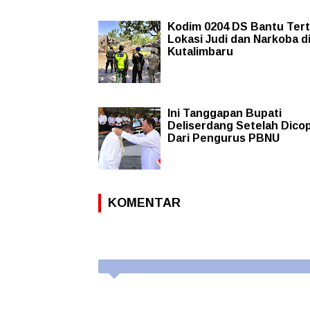
Kodim 0204 DS Bantu Tert
Lokasi Judi dan Narkoba d
Kutalimbaru
Ini Tanggapan Bupati
Deliserdang Setelah Dico
Dari Pengurus PBNU
KOMENTAR