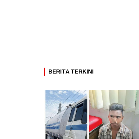
BERITA TERKINI