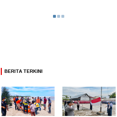
BERITA TERKINI