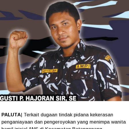
PALUTA
| Terkait dugaan tindak pidana kekerasan
penganiayaan dan pengeroyokan yang menimpa wanita