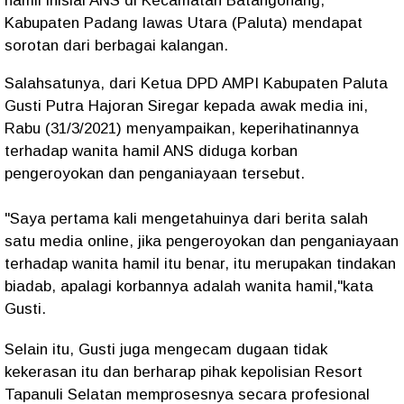
hamil inisial ANS di Kecamatan Batangonang,
Kabupaten Padang lawas Utara (Paluta) mendapat
sorotan dari berbagai kalangan.
Salahsatunya, dari Ketua DPD AMPI Kabupaten Paluta
Gusti Putra Hajoran Siregar kepada awak media ini,
Rabu (31/3/2021) menyampaikan, keperihatinannya
terhadap wanita hamil ANS diduga korban
pengeroyokan dan penganiayaan tersebut.
"Saya pertama kali mengetahuinya dari berita salah
satu media online, jika pengeroyokan dan penganiayaan
terhadap wanita hamil itu benar, itu merupakan tindakan
biadab, apalagi korbannya adalah wanita hamil,"kata
Gusti.
Selain itu, Gusti juga mengecam dugaan tidak
kekerasan itu dan berharap pihak kepolisian Resort
Tapanuli Selatan memprosesnya secara profesional