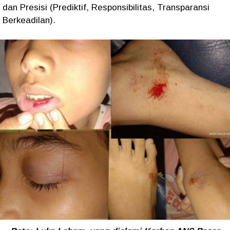
dan Presisi (Prediktif, Responsibilitas, Transparansi
Berkeadilan).