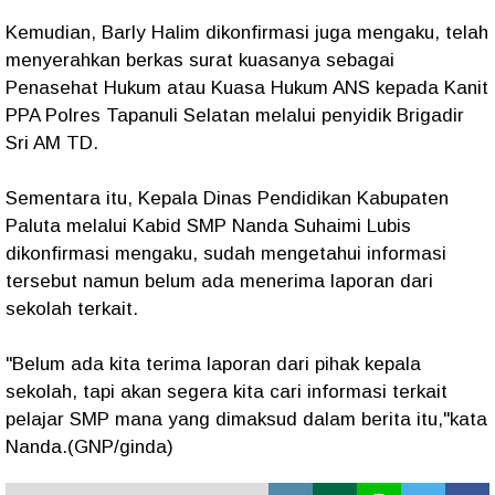
Kemudian, Barly Halim dikonfirmasi juga mengaku, telah
menyerahkan berkas surat kuasanya sebagai
Penasehat Hukum atau Kuasa Hukum ANS kepada Kanit
PPA Polres Tapanuli Selatan melalui penyidik Brigadir
Sri AM TD.
Sementara itu, Kepala Dinas Pendidikan Kabupaten
Paluta melalui Kabid SMP Nanda Suhaimi Lubis
dikonfirmasi mengaku, sudah mengetahui informasi
tersebut namun belum ada menerima laporan dari
sekolah terkait.
"Belum ada kita terima laporan dari pihak kepala
sekolah, tapi akan segera kita cari informasi terkait
pelajar SMP mana yang dimaksud dalam berita itu,"kata
Nanda.(GNP/ginda)