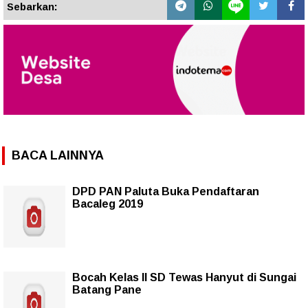
Sebarkan:
BACA LAINNYA
DPD PAN Paluta Buka Pendaftaran
Bacaleg 2019
Bocah Kelas II SD Tewas Hanyut di Sungai
Batang Pane