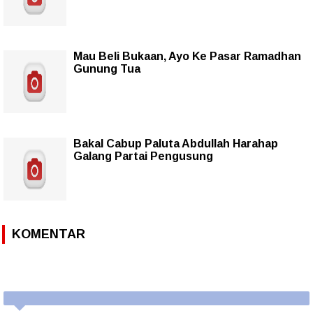
Mau Beli Bukaan, Ayo Ke Pasar Ramadhan
Gunung Tua
Bakal Cabup Paluta Abdullah Harahap
Galang Partai Pengusung
KOMENTAR