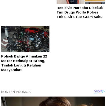
Residivis Narkoba Dibekuk
Tim Drugs Wolfa Polres
Toba, Sita 1,28 Gram Sabu
Polsek Balige Amankan 22
Motor Berknalpot Brong,
Tindak Lanjuti Keluhan
Masyarakat