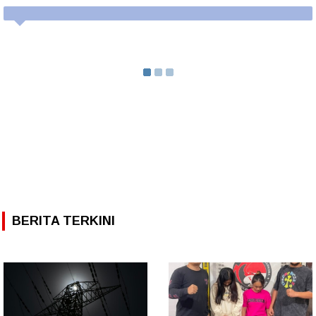
BERITA TERKINI