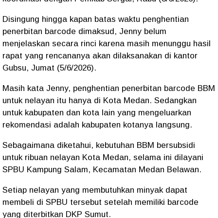
Disingung hingga kapan batas waktu penghentian
penerbitan barcode dimaksud, Jenny belum
menjelaskan secara rinci karena masih menunggu hasil
rapat yang rencananya akan dilaksanakan di kantor
Gubsu, Jumat (5/6/2026).
Masih kata Jenny, penghentian penerbitan barcode BBM
untuk nelayan itu hanya di Kota Medan. Sedangkan
untuk kabupaten dan kota lain yang mengeluarkan
rekomendasi adalah kabupaten kotanya langsung.
Sebagaimana diketahui, kebutuhan BBM bersubsidi
untuk ribuan nelayan Kota Medan, selama ini dilayani
SPBU Kampung Salam, Kecamatan Medan Belawan.
Setiap nelayan yang membutuhkan minyak dapat
membeli di SPBU tersebut setelah memiliki barcode
yang diterbitkan DKP Sumut.