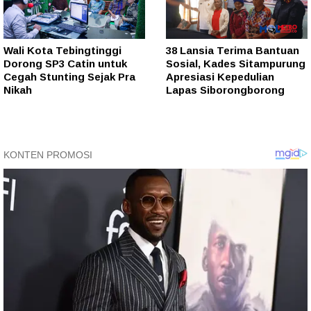
Wali Kota Tebingtinggi
38 Lansia Terima Bantuan
Dorong SP3 Catin untuk
Sosial, Kades Sitampurung
Cegah Stunting Sejak Pra
Apresiasi Kepedulian
Nikah
Lapas Siborongborong