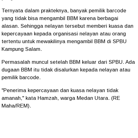
Ternyata dalam prakteknya, banyak pemilik barcode
yang tidak bisa mengambil BBM karena berbagai
alasan. Sehingga nelayan tersebut memberi kuasa dan
kepercayaan kepada organisasi nelayan atau orang
tertentu untuk mewakilinya mengambil BBM di SPBU
Kampung Salam.
Permasalah muncul setelah BBM keluar dari SPBU. Ada
dugaan BBM itu tidak disalurkan kepada nelayan atau
pemilik barcode.
"Penerima kepercayaan dan kuasa nelayan tidak
amanah," kata Hamzah, warga Medan Utara. (RE
Maha/REM).