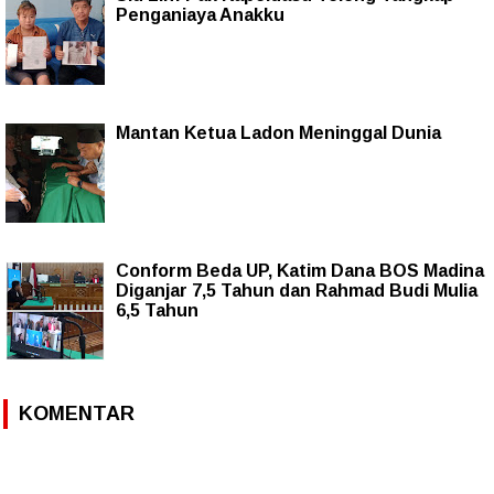
Penganiaya Anakku
Mantan Ketua Ladon Meninggal Dunia
Conform Beda UP, Katim Dana BOS Madina
Diganjar 7,5 Tahun dan Rahmad Budi Mulia
6,5 Tahun
KOMENTAR