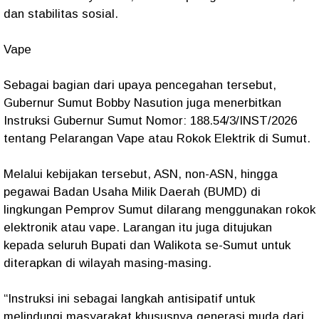
dan stabilitas sosial.
Vape
Sebagai bagian dari upaya pencegahan tersebut,
Gubernur Sumut Bobby Nasution juga menerbitkan
Instruksi Gubernur Sumut Nomor: 188.54/3/INST/2026
tentang Pelarangan Vape atau Rokok Elektrik di Sumut.
Melalui kebijakan tersebut, ASN, non-ASN, hingga
pegawai Badan Usaha Milik Daerah (BUMD) di
lingkungan Pemprov Sumut dilarang menggunakan rokok
elektronik atau vape. Larangan itu juga ditujukan
kepada seluruh Bupati dan Walikota se-Sumut untuk
diterapkan di wilayah masing-masing.
“Instruksi ini sebagai langkah antisipatif untuk
melindungi masyarakat khususnya generasi muda dari