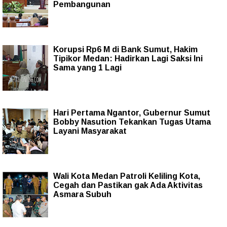
Pembangunan
Korupsi Rp6 M di Bank Sumut, Hakim
Tipikor Medan: Hadirkan Lagi Saksi Ini
Sama yang 1 Lagi
Hari Pertama Ngantor, Gubernur Sumut
Bobby Nasution Tekankan Tugas Utama
Layani Masyarakat
Wali Kota Medan Patroli Keliling Kota,
Cegah dan Pastikan gak Ada Aktivitas
Asmara Subuh