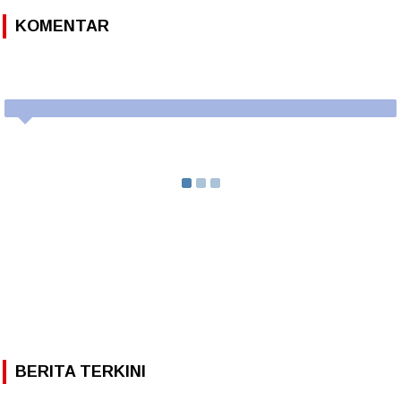
KOMENTAR
BERITA TERKINI