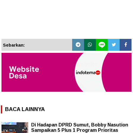
Sebarkan:
BACA LAINNYA
Di Hadapan DPRD Sumut, Bobby Nasution
Sampaikan 5 Plus 1 Program Prioritas