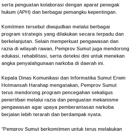
serta penguatan kolaborasi dengan aparat penegak
hukum (APH) dan berbagai pemangku kepentingan.
Komitmen tersebut diwujudkan melalui berbagai
program strategis yang dilakukan secara terpadu dan
berkelanjutan. Selain memperkuat pengawasan dan
razia di wilayah rawan, Pemprov Sumut juga mendorong
edukasi, rehabilitasi, serta deteksi dini untuk menekan
angka penyalahgunaan narkoba di daerah ini.
Kepala Dinas Komunikasi dan Informatika Sumut Erwin
Hotmansah Harahap mengatakan, Pemprov Sumut
terus mendorong program pencegahan sekaligus
penertiban melalui razia dan penguatan mekanisme
pengawasan agar upaya pemberantasan narkoba
berjalan lebih terarah dan berdampak nyata.
“Pemprov Sumut berkomitmen untuk terus melakukan