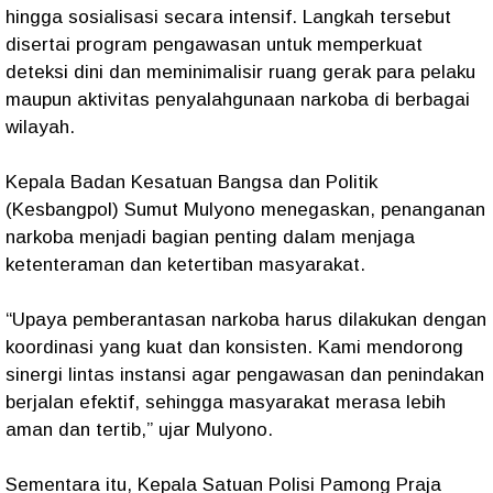
hingga sosialisasi secara intensif. Langkah tersebut
disertai program pengawasan untuk memperkuat
deteksi dini dan meminimalisir ruang gerak para pelaku
maupun aktivitas penyalahgunaan narkoba di berbagai
wilayah.
Kepala Badan Kesatuan Bangsa dan Politik
(Kesbangpol) Sumut Mulyono menegaskan, penanganan
narkoba menjadi bagian penting dalam menjaga
ketenteraman dan ketertiban masyarakat.
“Upaya pemberantasan narkoba harus dilakukan dengan
koordinasi yang kuat dan konsisten. Kami mendorong
sinergi lintas instansi agar pengawasan dan penindakan
berjalan efektif, sehingga masyarakat merasa lebih
aman dan tertib,” ujar Mulyono.
Sementara itu, Kepala Satuan Polisi Pamong Praja