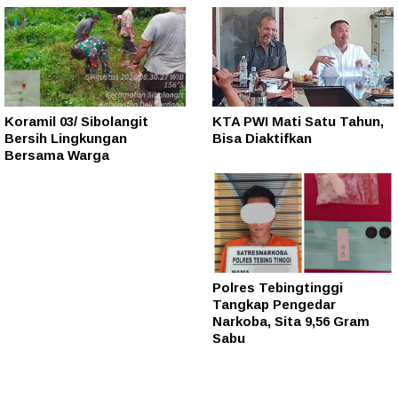
Koramil 03/ Sibolangit
KTA PWI Mati Satu Tahun,
Bersih Lingkungan
Bisa Diaktifkan
Bersama Warga
Polres Tebingtinggi
Tangkap Pengedar
Narkoba, Sita 9,56 Gram
Sabu