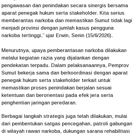
pengawasan dan penindakan secara sinergis bersama
aparat penegak hukum serta stakeholder. Kita serius
memberantas narkoba dan memastikan Sumut tidak lagi
menjadi provinsi dengan jumlah kasus pengguna
narkoba tertinggi,” ujar Erwin, Senin (15/6/2026).
Menurutnya, upaya pemberantasan narkoba dilakukan
melalui kegiatan razia yang dijalankan dengan
pendekatan terpadu. Dalam pelaksanaannya, Pemprov
Sumut bekerja sama dan berkoordinasi dengan aparat
penegak hukum serta stakeholder terkait untuk
memastikan proses penindakan berjalan sesuai
ketentuan dan berorientasi pada efek jera serta
penghentian jaringan peredaran.
Berbagai langkah strategis juga telah dilakukan, mulai
dari pembentukan satgas pencegahan, patroli gabungan
di wilayah rawan narkoba, dukungan sarana rehabilitasi