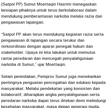
(Satpol PP) Sumut Moettaqin Hasrimi menegaskan
kesiapan pihaknya untuk terus berkolaborasi dalam
mendukung pemberantasan narkoba melalui razia dan
pengawasan lapangan.
“Satpol PP akan terus mendukung kegiatan razia serta
pengawasan di lapangan secara terukur dan
terkoordinasi dengan aparat penegak hukum dan
stakeholder. Upaya ini kita lakukan untuk memutus
rantai peredaran dan mencegah penyalahgunaan
narkoba di Sumut,” ujar Moettaqin.
Selain penindakan, Pemprov Sumut juga menekankan
pentingnya penguatan pencegahan dan edukasi kepada
masyarakat. Melalui pendekatan yang konsisten dan
kolaboratif, diharapkan angka penyalahgunaan serta
peredaran narkoba dapat terus ditekan demi melindungi
kesehatan masyarakat, masa depan generasi muda,