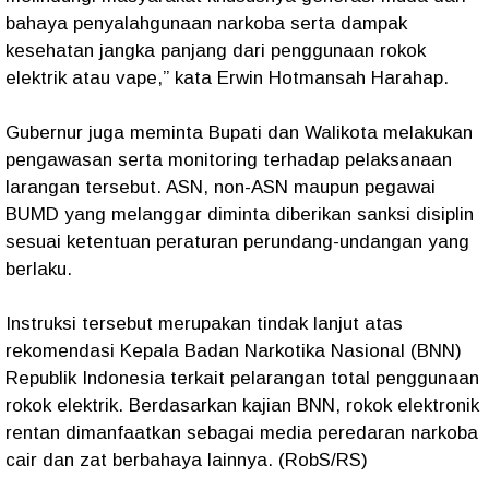
bahaya penyalahgunaan narkoba serta dampak
kesehatan jangka panjang dari penggunaan rokok
elektrik atau vape,” kata Erwin Hotmansah Harahap.
Gubernur juga meminta Bupati dan Walikota melakukan
pengawasan serta monitoring terhadap pelaksanaan
larangan tersebut. ASN, non-ASN maupun pegawai
BUMD yang melanggar diminta diberikan sanksi disiplin
sesuai ketentuan peraturan perundang-undangan yang
berlaku.
Instruksi tersebut merupakan tindak lanjut atas
rekomendasi Kepala Badan Narkotika Nasional (BNN)
Republik Indonesia terkait pelarangan total penggunaan
rokok elektrik. Berdasarkan kajian BNN, rokok elektronik
rentan dimanfaatkan sebagai media peredaran narkoba
cair dan zat berbahaya lainnya. (RobS/RS)